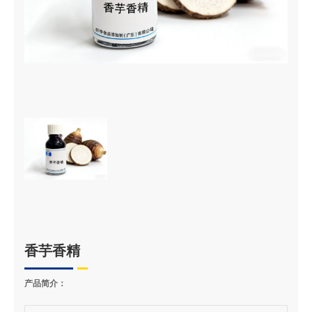
香芋香精
产品简介：