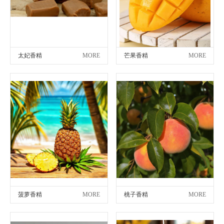
太妃香精
MORE
芒果香精
MORE
菠萝香精
MORE
桃子香精
MORE