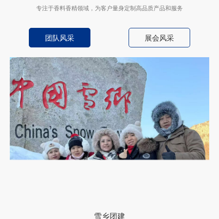
专注于香料香精领域，为客户量身定制高品质产品和服务
团队风采
展会风采
雪乡团建