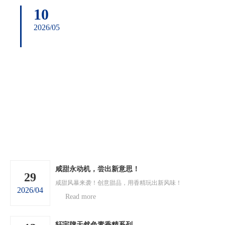
10
2026/05
咸甜永动机，尝出新意思！
29
咸甜风暴来袭！创意甜品，用香精玩出新风味！
2026/04
Read more
轩宇牌天然色素香精系列