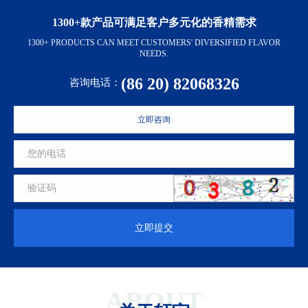
1300+款产品可满足客户多元化的香精需求
1300+ PRODUCTS CAN MEET CUSTOMERS' DIVERSIFIED FLAVOR
NEEDS.
(86 20) 82068326
咨询电话：
立即咨询
立即提交
ABOUT