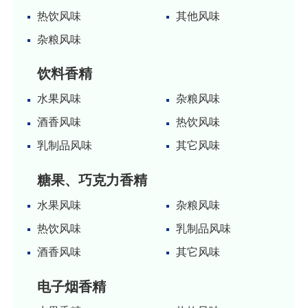
热饮风味
其他风味
杂粮风味
饮料香精
水果风味
杂粮风味
酒香风味
热饮风味
乳制品风味
其它风味
糖果、巧克力香精
水果风味
杂粮风味
热饮风味
乳制品风味
酒香风味
其它风味
电子烟香精