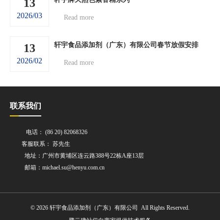
13
2026/03
Read more
轩宇食品添加剂（广东）有限公司春节放假安排
13
2026/02
Read more
联系我们
电话： (86 20) 82068326
客服联系： 苏先生
地址：广州市黄埔区连云路388号22栋A座13层
邮箱：michael.su@henyu.com.cn
© 2026 轩宇食品添加剂（广东）有限公司 All Rights Reserved.