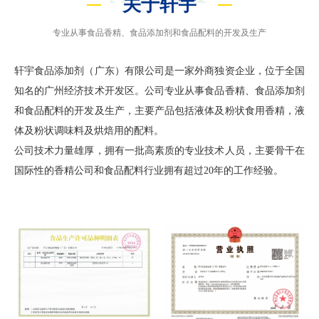
关于轩宇
专业从事食品香精、食品添加剂和食品配料的开发及生产
轩宇食品添加剂（广东）有限公司是一家外商独资企业，位于全国
知名的广州经济技术开发区。公司专业从事食品香精、食品添加剂
和食品配料的开发及生产，主要产品包括液体及粉状食用香精，液
体及粉状调味料及烘焙用的配料。
公司技术力量雄厚，拥有一批高素质的专业技术人员，主要骨干在
国际性的香精公司和食品配料行业拥有超过20年的工作经验。