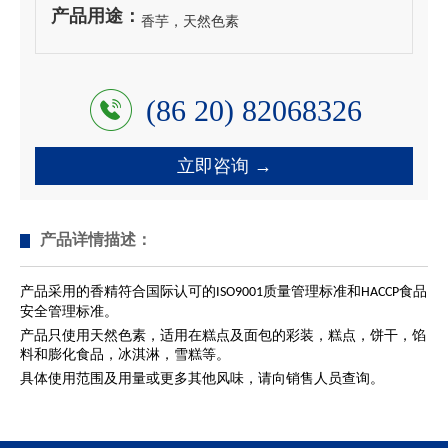
产品用途：
香芋，天然色素
(86 20) 82068326
立即咨询 →
产品详情描述：
产品采用的香精符合国际认可的
质量管理标准和
食品
ISO9001
HACCP
安全管理标准。
产品只使用天然色素，适用在糕点及面包的彩装，糕点，饼干，馅
料和膨化食品，冰淇淋，雪糕等。
具体使用范围及用量或更多其他风味，请向销售人员查询。