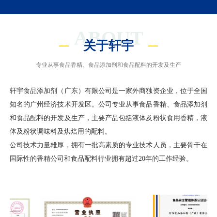
ABOUT
关于轩宇
专业从事食品香精、食品添加剂和食品配料的开发及生产
轩宇食品添加剂（广东）有限公司是一家外商独资企业，位于全国
知名的广州经济技术开发区。公司专业从事食品香精、食品添加剂
和食品配料的开发及生产，主要产品包括液体及粉状食用香精，液
体及粉状调味料及烘焙用的配料。
公司技术力量雄厚，拥有一批高素质的专业技术人员，主要骨干在
国际性的香精公司和食品配料行业拥有超过20年的工作经验。