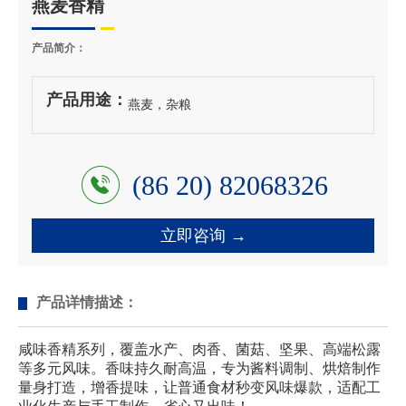
燕麦香精
产品简介：
产品用途：
燕麦，杂粮
(86 20) 82068326
立即咨询 →
产品详情描述：
咸味香精系列，覆盖水产、肉香、菌菇、坚果、高端松露
等多元风味。香味持久耐高温，专为酱料调制、烘焙制作
量身打造，增香提味，让普通食材秒变风味爆款，适配工