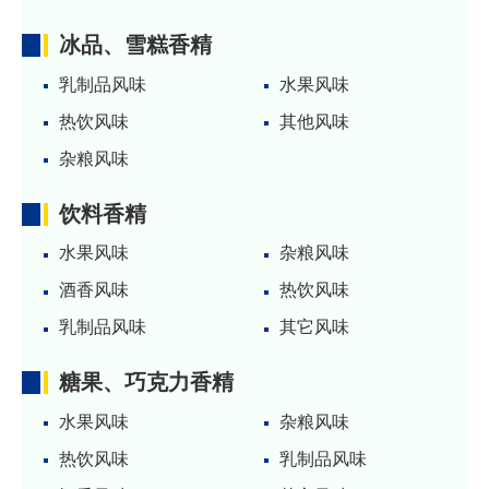
冰品、雪糕香精
乳制品风味
水果风味
热饮风味
其他风味
杂粮风味
饮料香精
水果风味
杂粮风味
酒香风味
热饮风味
乳制品风味
其它风味
糖果、巧克力香精
水果风味
杂粮风味
热饮风味
乳制品风味