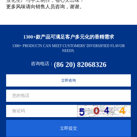
业化生产与手工制作，省心又出味！
更多风味请向销售人员咨询，谢谢。
1300+款产品可满足客户多元化的香精需求
1300+ PRODUCTS CAN MEET CUSTOMERS' DIVERSIFIED FLAVOR
NEEDS.
(86 20) 82068326
咨询电话：
立即咨询
立即提交