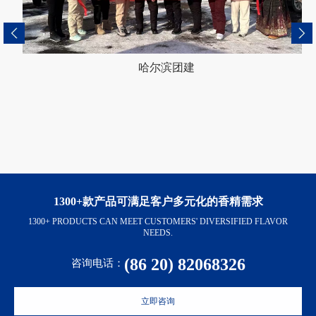
哈尔滨团建
1300+款产品可满足客户多元化的香精需求
1300+ PRODUCTS CAN MEET CUSTOMERS' DIVERSIFIED FLAVOR
NEEDS.
(86 20) 82068326
咨询电话：
立即咨询