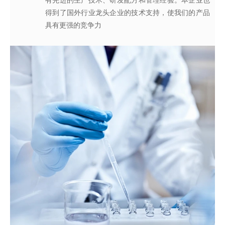
有先进的生产技术、研发配方和管理经验。本企业也
得到了国外行业龙头企业的技术支持，使我们的产品
具有更强的竞争力