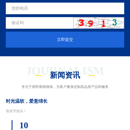
立即提交
JOURNALISM
新闻资讯
专注于香料香精领域，为客户量身定制高品质产品和服务
时光温软，爱意绵长
母亲节快乐！
10