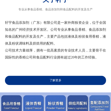
专业从事食品香精、食品添加剂和食品配料的开发及生产
轩宇食品添加剂（广东）有限公司是一家外商独资企业，位于全国
知名的广州经济技术开发区。公司专业从事食品香精、食品添加剂
和食品配料的开发及生产，主要产品包括液体及粉状食用香精，液
体及粉状调味料及烘焙用的配料。
公司技术力量雄厚，拥有一批高素质的专业技术人员，主要骨干在
国际性的香精公司和食品配料行业拥有超过20年的工作经验。
了解更多