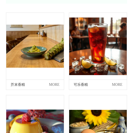
芥末香精
MORE
可乐香精
MORE