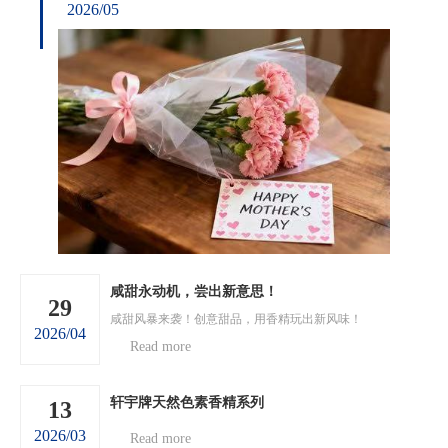
2026/05
咸甜永动机，尝出新意思！
29
咸甜风暴来袭！创意甜品，用香精玩出新风味！
2026/04
Read more
轩宇牌天然色素香精系列
13
2026/03
Read more