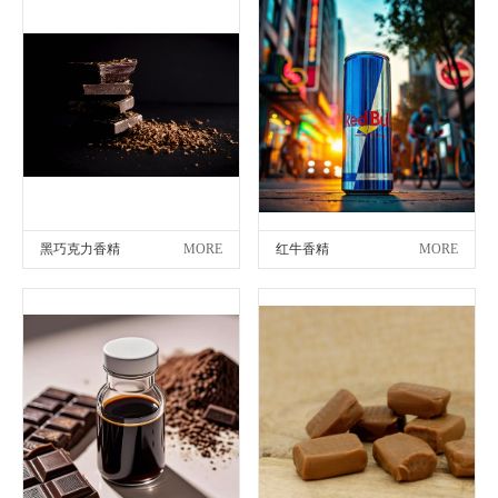
黑巧克力香精
MORE
红牛香精
MORE