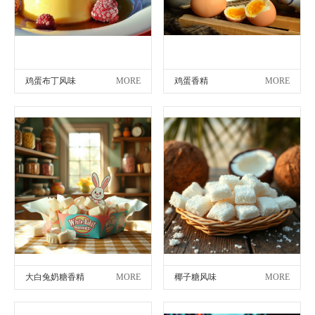
鸡蛋布丁风味
MORE
鸡蛋香精
MORE
大白兔奶糖香精
MORE
椰子糖风味
MORE