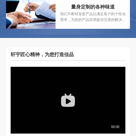
量身定制的各种味道
我们不断研发新产品以满足客户的个性化
需求，为您的产品应用提供完美的解决方
案。
轩宇匠心精神，为您打造佳品