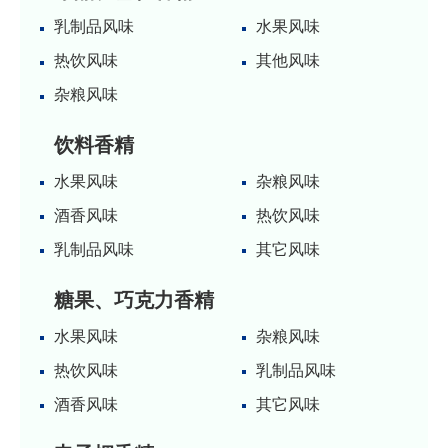
冰品、雪糕香精
乳制品风味
水果风味
热饮风味
其他风味
杂粮风味
饮料香精
水果风味
杂粮风味
酒香风味
热饮风味
乳制品风味
其它风味
糖果、巧克力香精
水果风味
杂粮风味
热饮风味
乳制品风味
酒香风味
其它风味