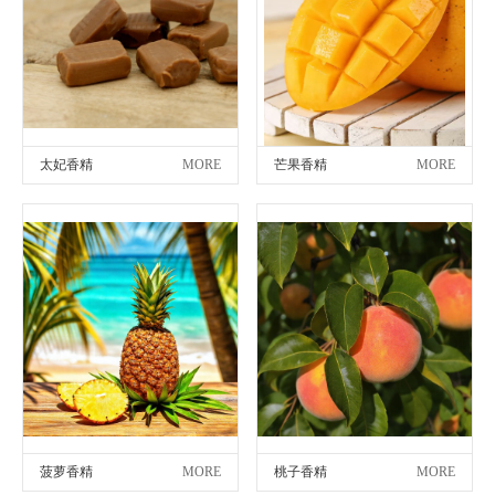
太妃香精
MORE
芒果香精
MORE