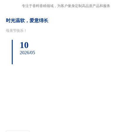
新闻资讯
专注于香料香精领域，为客户量身定制高品质产品和服务
时光温软，爱意绵长
母亲节快乐！
10
2026/05