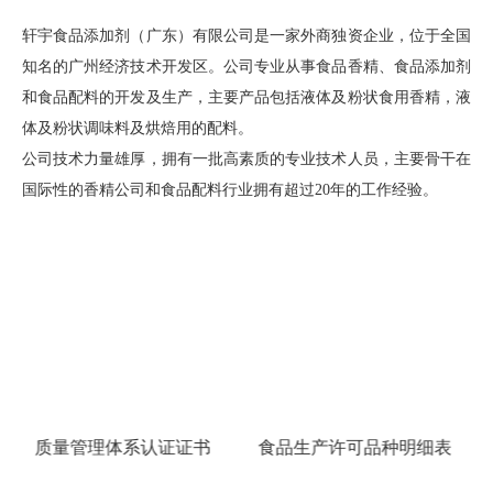
专业从事食品香精、食品添加剂和食品配料的开发及生产
轩宇食品添加剂（广东）有限公司是一家外商独资企业，位于全国
知名的广州经济技术开发区。公司专业从事食品香精、食品添加剂
和食品配料的开发及生产，主要产品包括液体及粉状食用香精，液
体及粉状调味料及烘焙用的配料。
公司技术力量雄厚，拥有一批高素质的专业技术人员，主要骨干在
国际性的香精公司和食品配料行业拥有超过20年的工作经验。
食品生产许可品种明细表
营业执照