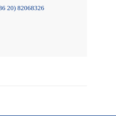
86 20) 82068326