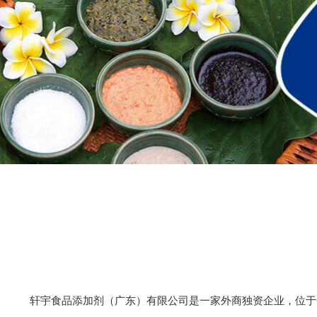
轩宇食品添加剂（广东）有限公司是一家外商独资企业，位于