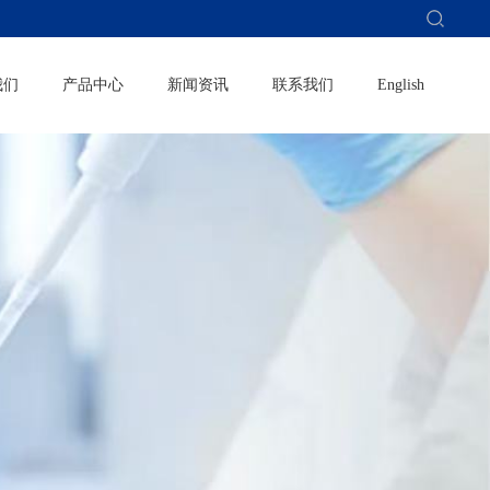
我们
产品中心
新闻资讯
联系我们
English