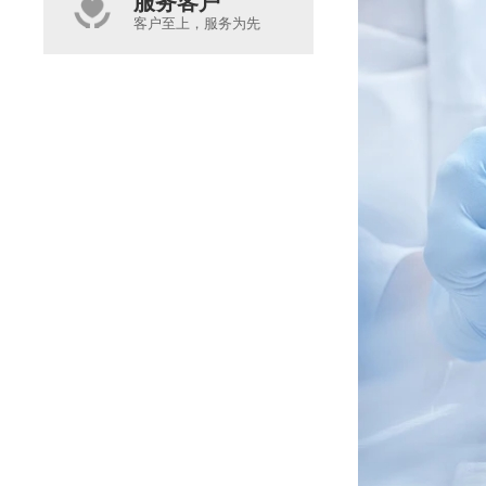
服务客户
客户至上，服务为先