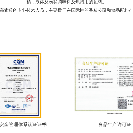
精，液体及粉状调味料及烘焙用的配料。
高素质的专业技术人员，主要骨干在国际性的香精公司和食品配料行
安全管理体系认证证书
食品生产许可证