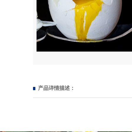
产品详情描述：