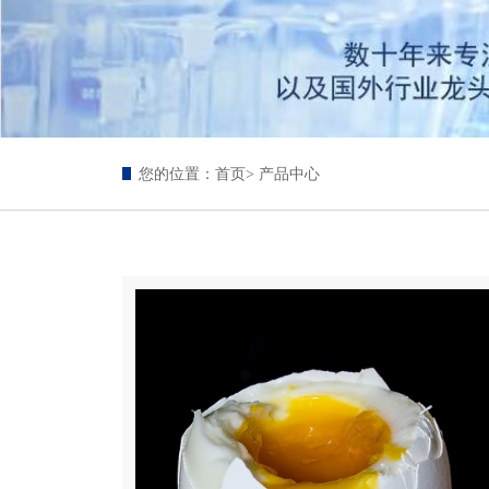
您的位置：
首页
> 产品中心