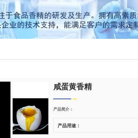
咸蛋黄香精
产品简介：
产品用途：