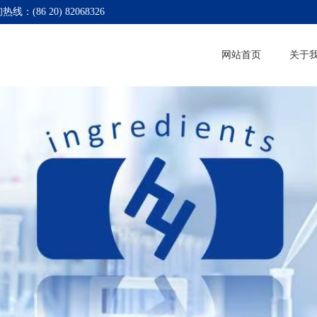
热线：(86 20) 82068326
网站首页
关于