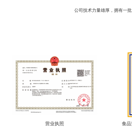
公司技术力量雄厚，拥有一批
营业执照
食品