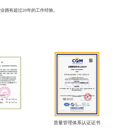
业拥有超过20年的工作经验。
质量管理体系认证证书