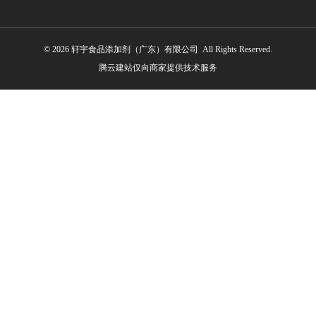
© 2026 轩宇食品添加剂（广东）有限公司 All Rights Reserved.
腾云建站仅向商家提供技术服务