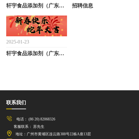
轩宇食品添加剂（广东）有限公司地址变更通知
招聘信息
2025-01-23
轩宇食品添加剂（广东）有限公司春节放假安排
联系我们
电话： (86 20) 82068326
客服联系： 苏先生
地址：广州市黄埔区连云路388号22栋A座13层