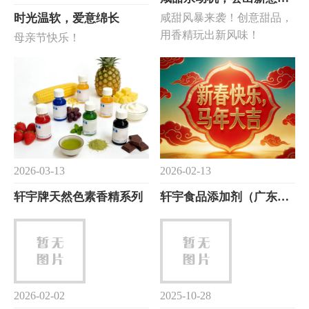
时光温软，爱意绵长
咸甜风暴来袭！创意甜品，
用香精玩出新风味！
母亲节快乐！
2026-02-13
2026-03-13
轩宇食品添加剂（广东）有限公司春节放假安排
轩宇牌天然色素香精系列
2026-02-02
2025-10-28