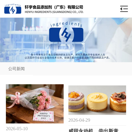
公司新闻
2026-04-29
2026-05-10
咸甜永动机，尝出新意思！