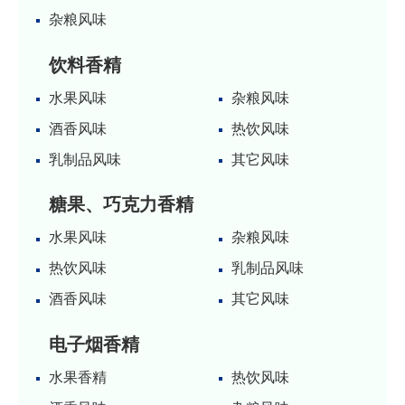
杂粮风味
饮料香精
水果风味
杂粮风味
酒香风味
热饮风味
乳制品风味
其它风味
糖果、巧克力香精
水果风味
杂粮风味
热饮风味
乳制品风味
酒香风味
其它风味
电子烟香精
水果香精
热饮风味