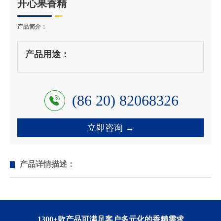
开心果香精
产品简介：
产品用途：
(86 20) 82068326
立即咨询 →
产品详情描述：
1300+款产品可满足客户多元化的香精需求