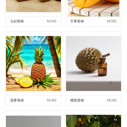
太妃香精
MORE
芒果香精
MORE
菠萝香精
MORE
榴莲香精
MORE