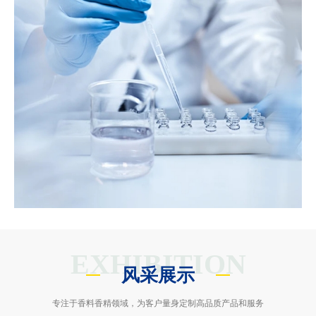
EXHIBITION
风采展示
专注于香料香精领域，为客户量身定制高品质产品和服务