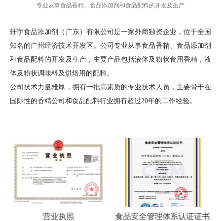
专业从事食品香精、食品添加剂和食品配料的开发及生产
轩宇食品添加剂（广东）有限公司是一家外商独资企业，位于全国
知名的广州经济技术开发区。公司专业从事食品香精、食品添加剂
和食品配料的开发及生产，主要产品包括液体及粉状食用香精，液
体及粉状调味料及烘焙用的配料。
公司技术力量雄厚，拥有一批高素质的专业技术人员，主要骨干在
国际性的香精公司和食品配料行业拥有超过20年的工作经验。
营业执照
食品安全管理体系认证证书