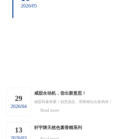
2026/05
咸甜永动机，尝出新意思！
29
咸甜风暴来袭！创意甜品，用香精玩出新风味！
2026/04
Read more
轩宇牌天然色素香精系列
13
2026/03
Read more