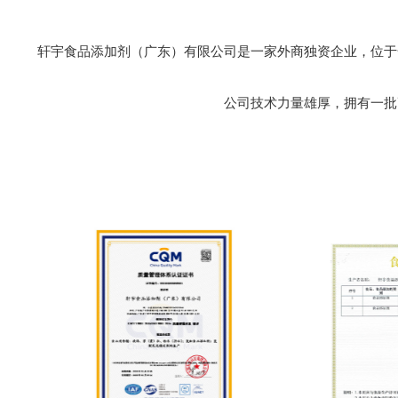
轩宇食品添加剂（广东）有限公司是一家外商独资企业，位于
公司技术力量雄厚，拥有一批