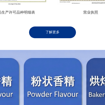
品生产许可品种明细表
营业执照
了解更多