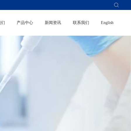
我们
产品中心
新闻资讯
联系我们
English