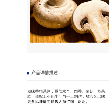
产品详情描述：
咸味香精系列，覆盖水产、肉香、菌菇、坚果、
款，适配工业化生产与手工制作，省心又出味！
更多风味请向销售人员咨询，谢谢。