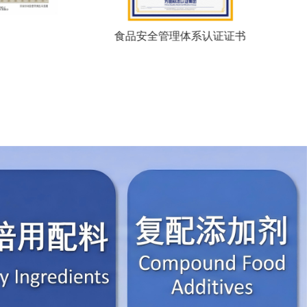
食品安全管理体系认证证书