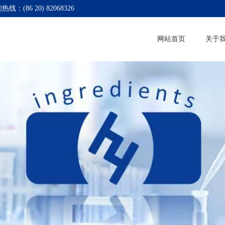
热线：(86 20) 82068326
网站首页
关于