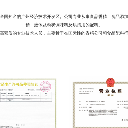
全国知名的广州经济技术开发区。公司专业从事食品香精、食品添
精，液体及粉状调味料及烘焙用的配料。
高素质的专业技术人员，主要骨干在国际性的香精公司和食品配料行