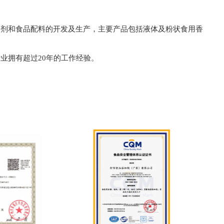
加剂和食品配料的开发及生产，主要产品包括液体及粉状食用香
业拥有超过20年的工作经验。