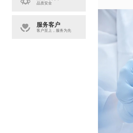
品质安全
服务客户
客户至上，服务为先