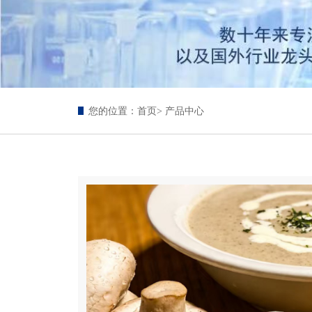
您的位置：
首页
> 产品中心