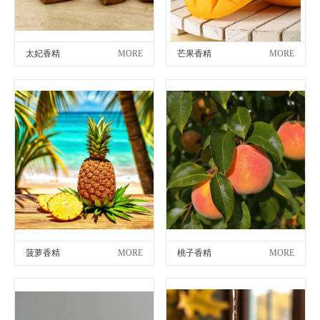
太妃香精
MORE
芒果香精
MORE
菠萝香精
MORE
桃子香精
MORE