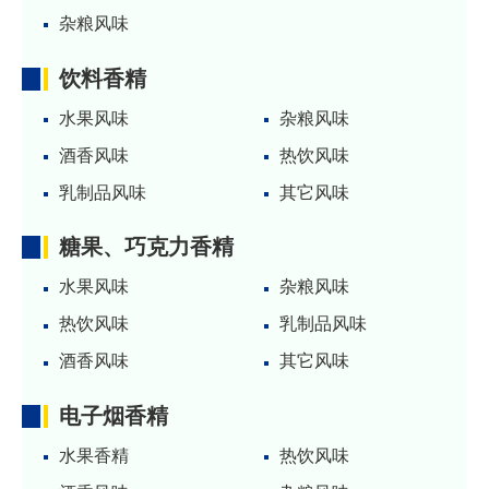
杂粮风味
饮料香精
水果风味
杂粮风味
酒香风味
热饮风味
乳制品风味
其它风味
糖果、巧克力香精
水果风味
杂粮风味
热饮风味
乳制品风味
酒香风味
其它风味
电子烟香精
水果香精
热饮风味