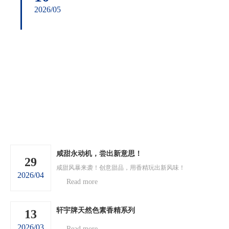
2026/05
咸甜永动机，尝出新意思！
29
咸甜风暴来袭！创意甜品，用香精玩出新风味！
2026/04
Read more
轩宇牌天然色素香精系列
13
2026/03
Read more