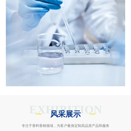
EXHIBITION
风采展示
专注于香料香精领域，为客户量身定制高品质产品和服务