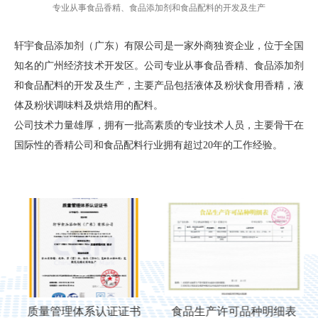
专业从事食品香精、食品添加剂和食品配料的开发及生产
轩宇食品添加剂（广东）有限公司是一家外商独资企业，位于全国
知名的广州经济技术开发区。公司专业从事食品香精、食品添加剂
和食品配料的开发及生产，主要产品包括液体及粉状食用香精，液
体及粉状调味料及烘焙用的配料。
公司技术力量雄厚，拥有一批高素质的专业技术人员，主要骨干在
国际性的香精公司和食品配料行业拥有超过20年的工作经验。
质量管理体系认证证书
食品生产许可品种明细表