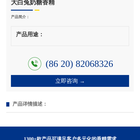
大白兔奶糖香精
产品简介：
产品用途：
(86 20) 82068326
立即咨询 →
产品详情描述：
1300+款产品可满足客户多元化的香精需求