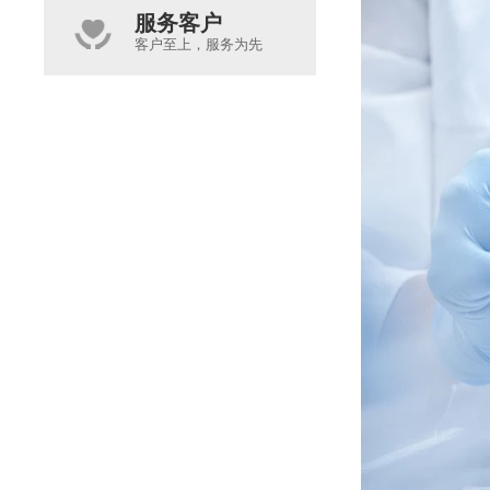
服务客户
客户至上，服务为先