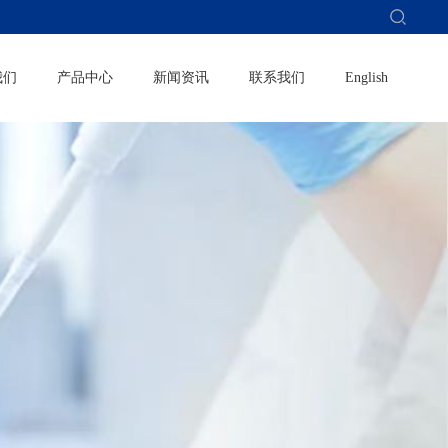
我们
产品中心
新闻资讯
联系我们
English