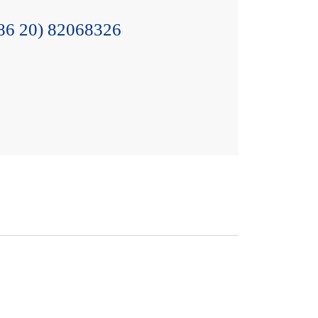
86 20) 82068326