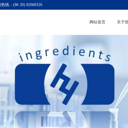
热线：(86 20) 82068326
网站首页
关于