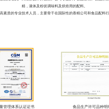
精，液体及粉状调味料及烘焙用的配料。
高素质的专业技术人员，主要骨干在国际性的香精公司和食品配料行
品生产许可品种明细表
营业执照