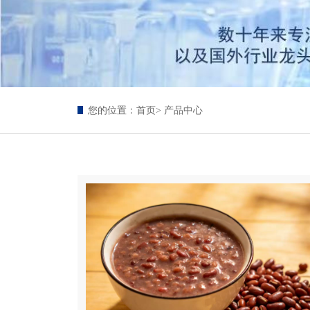
您的位置：
首页
> 产品中心