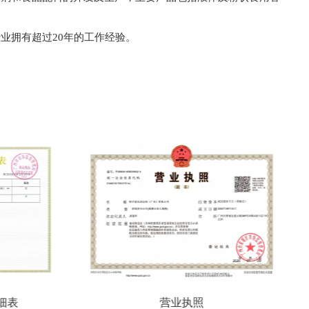
业拥有超过20年的工作经验。
食品安全管理体系认证证书