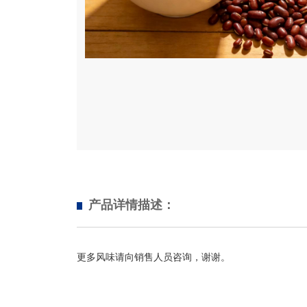
产品详情描述：
更多风味请向销售人员咨询，谢谢。