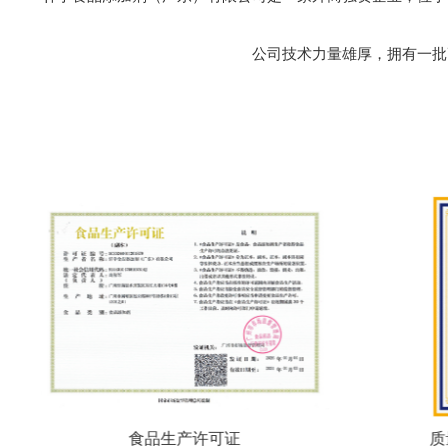
公司技术力量雄厚，拥有一批
质量管理体系认证证书
食