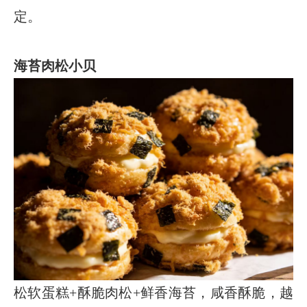
定。
海苔肉松小贝
松软蛋糕
+
酥脆肉松
+
鲜香海苔，咸香酥脆，越