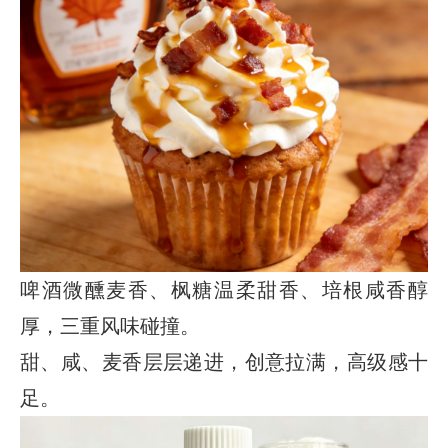
啤酒微醺麦香、枫糖温柔甜香、培根咸香醇
厚，三重风味碰撞。
甜、咸、麦香层层递进，创意拉满，高级感十
足。