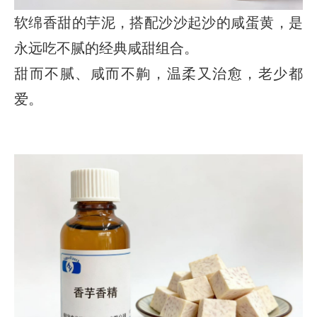
软绵香甜的芋泥，搭配沙沙起沙的咸蛋黄，是
永远吃不腻的经典咸甜组合。
甜而不腻、咸而不齁，温柔又治愈，老少都
爱。