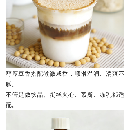
醇厚豆香搭配微微咸香，顺滑温润、清爽不
腻。
不管是做饮品、蛋糕夹心、慕斯、冻乳都适
配。