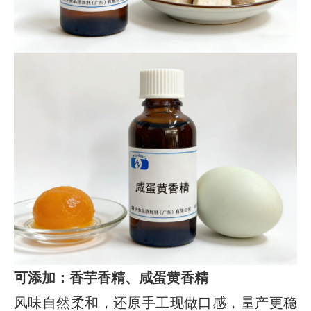
可添加：香芋香精、咸蛋黄香精
风味自然柔和，还原手工现做口感，量产更稳