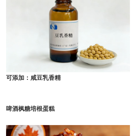
可添加：咸豆乳香精
啤酒枫糖培根蛋糕