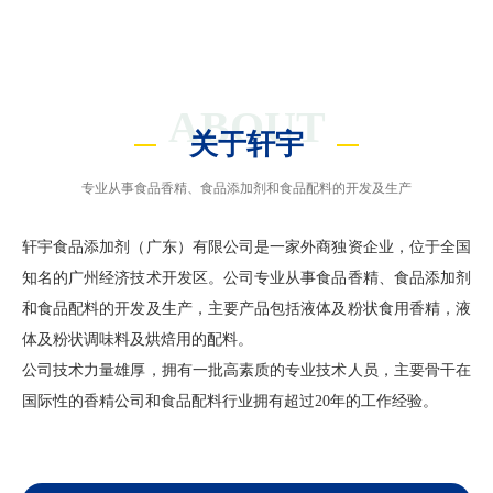
ABOUT
关于轩宇
专业从事食品香精、食品添加剂和食品配料的开发及生产
轩宇食品添加剂（广东）有限公司是一家外商独资企业，位于全国
知名的广州经济技术开发区。公司专业从事食品香精、食品添加剂
和食品配料的开发及生产，主要产品包括液体及粉状食用香精，液
体及粉状调味料及烘焙用的配料。
公司技术力量雄厚，拥有一批高素质的专业技术人员，主要骨干在
国际性的香精公司和食品配料行业拥有超过20年的工作经验。