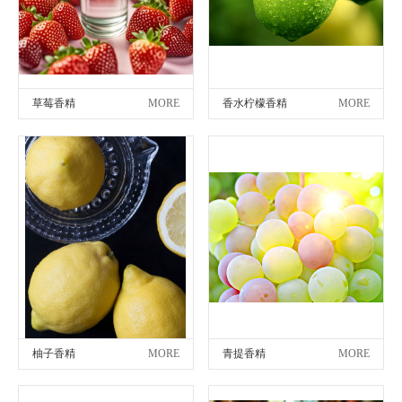
草莓香精
MORE
香水柠檬香精
MORE
柚子香精
MORE
青提香精
MORE