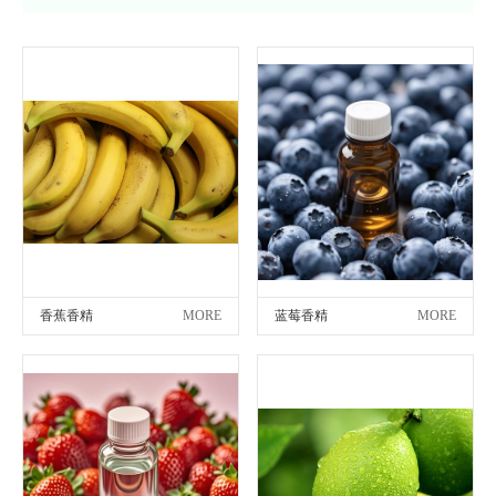
香蕉香精
MORE
蓝莓香精
MORE