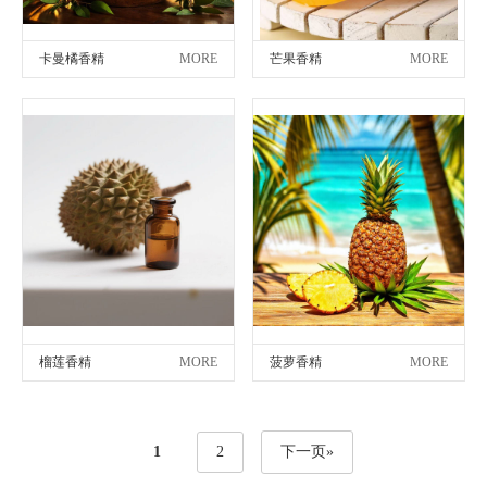
卡曼橘香精
MORE
芒果香精
MORE
榴莲香精
MORE
菠萝香精
MORE
1
2
下一页»