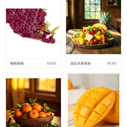
葡萄香精
MORE
混合水果香精
MORE