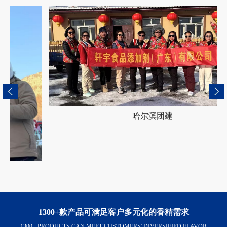
哈尔滨团建
1300+款产品可满足客户多元化的香精需求
1300+ PRODUCTS CAN MEET CUSTOMERS' DIVERSIFIED FLAVOR