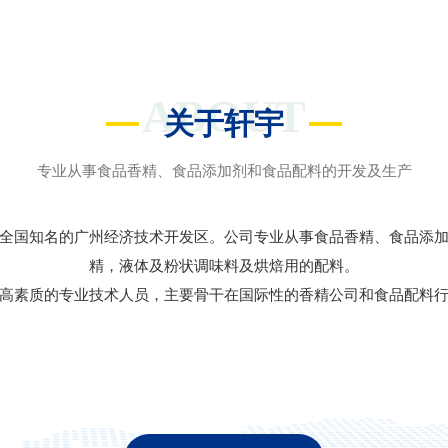
ABOUT
关于轩宇
专业从事食品香精、食品添加剂和食品配料的开发及生产
全国知名的广州经济技术开发区。公司专业从事食品香精、食品添
精，液体及粉状调味料及烘焙用的配料。
高素质的专业技术人员，主要骨干在国际性的香精公司和食品配料行