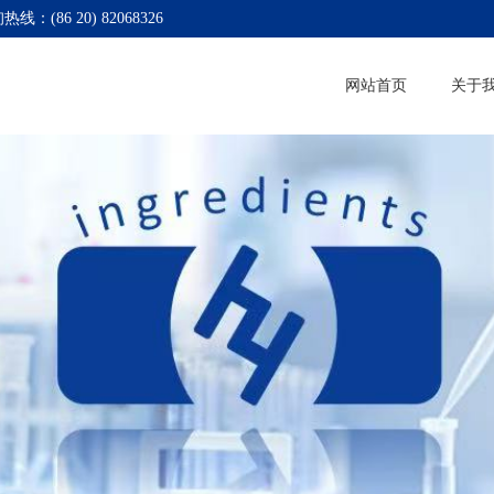
热线：(86 20) 82068326
网站首页
关于