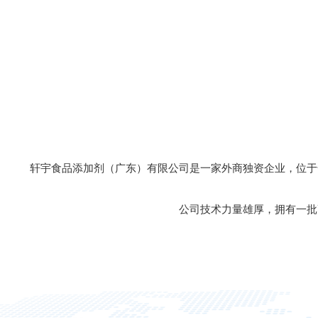
轩宇食品添加剂（广东）有限公司是一家外商独资企业，位于
公司技术力量雄厚，拥有一批