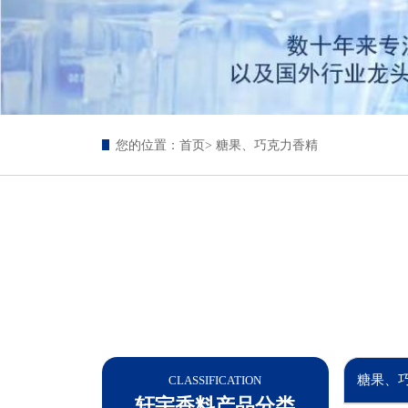
您的位置：
首页
> 糖果、巧克力香精
糖果、
CLASSIFICATION
轩宇香料产品分类