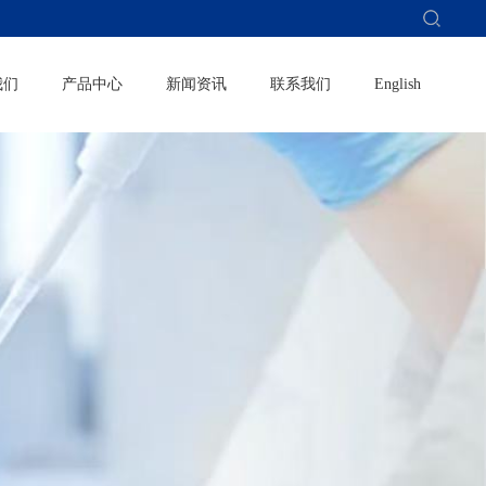
我们
产品中心
新闻资讯
联系我们
English