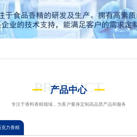
PRODUCT
产品中心
专注于香料香精领域，为客户量身定制高品质产品和服务
巧克力香精