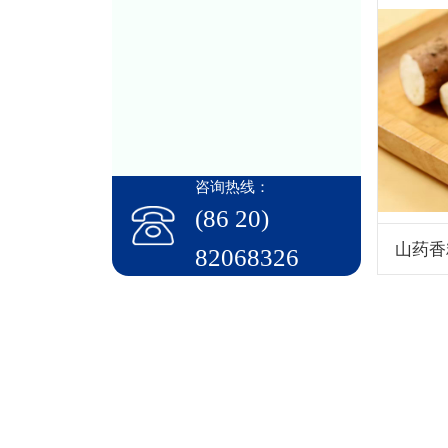
咨询热线：
(86 20)
山药香
82068326