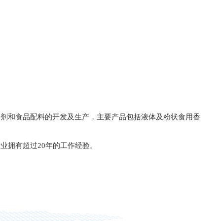
加剂和食品配料的开发及生产，主要产品包括液体及粉状食用香
业拥有超过20年的工作经验。