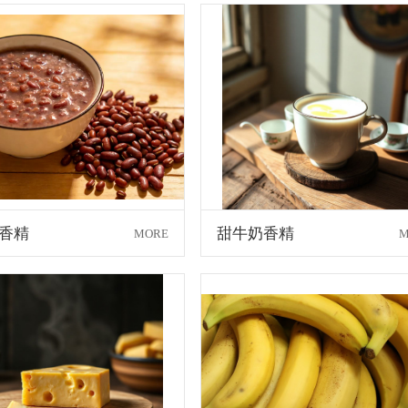
香精
甜牛奶香精
MORE
M