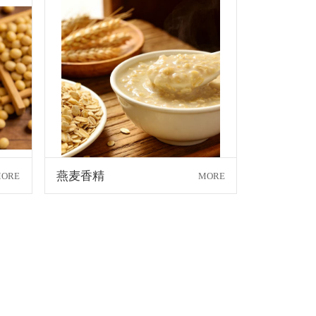
燕麦香精
ORE
MORE