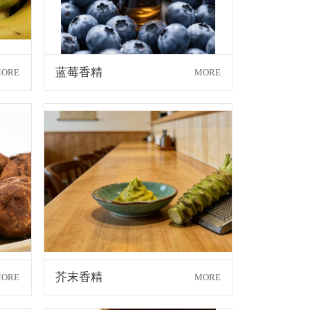
蓝莓香精
ORE
MORE
芥末香精
ORE
MORE