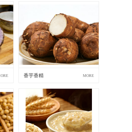
香芋香精
ORE
MORE