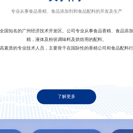
专业从事食品香精、食品添加剂和食品配料的开发及生产
全国知名的广州经济技术开发区。公司专业从事食品香精、食品添
精，液体及粉状调味料及烘焙用的配料。
高素质的专业技术人员，主要骨干在国际性的香精公司和食品配料行
了解更多