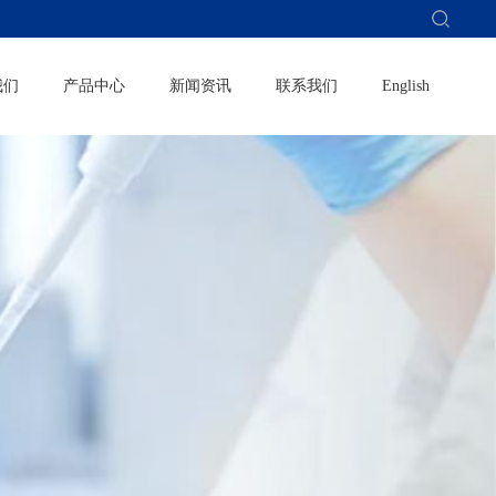
我们
产品中心
新闻资讯
联系我们
English