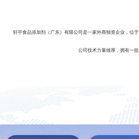
轩宇食品添加剂（广东）有限公司是一家外商独资企业，位于
公司技术力量雄厚，拥有一批