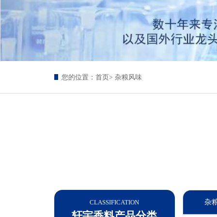
您的位置：
首页
> 杂粮风味
杂
CLASSIFICATION
轩宇香料产品分类