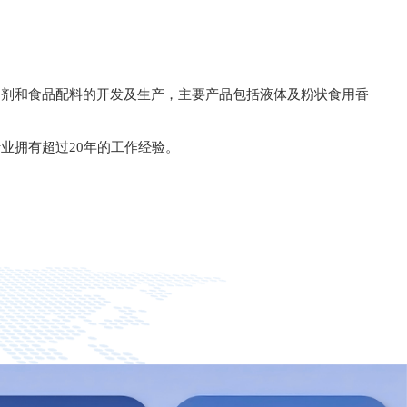
加剂和食品配料的开发及生产，主要产品包括液体及粉状食用香
业拥有超过20年的工作经验。