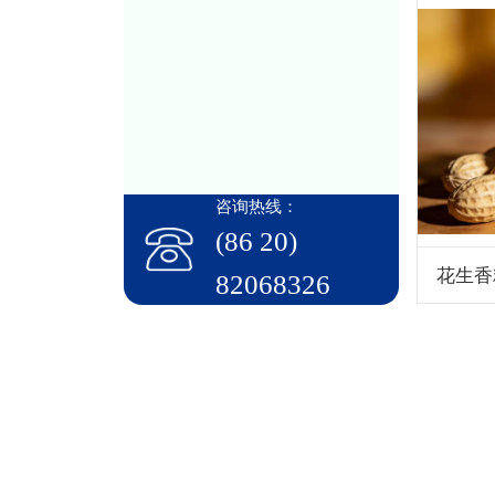
咨询热线：
(86 20)
花生香
82068326