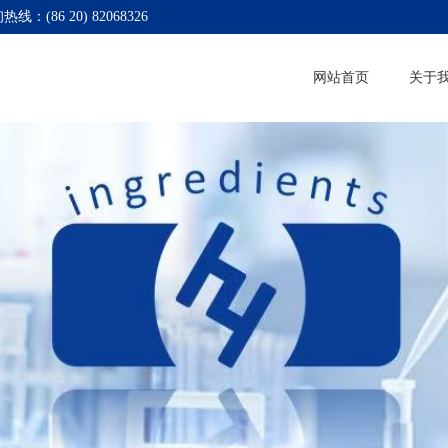
热线：(86 20) 82068326
网站首页
关于