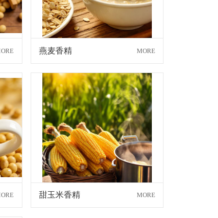
燕麦香精
ORE
MORE
甜玉米香精
ORE
MORE