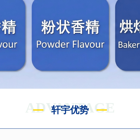
ADVANTAGE
轩宇优势