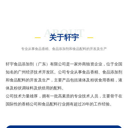
ABOUT
关于轩宇
专业从事食品香精、食品添加剂和食品配料的开发及生产
轩宇食品添加剂（广东）有限公司是一家外商独资企业，位于全国
知名的广州经济技术开发区。公司专业从事食品香精、食品添加剂
和食品配料的开发及生产，主要产品包括液体及粉状食用香精，液
体及粉状调味料及烘焙用的配料。
公司技术力量雄厚，拥有一批高素质的专业技术人员，主要骨干在
国际性的香精公司和食品配料行业拥有超过20年的工作经验。