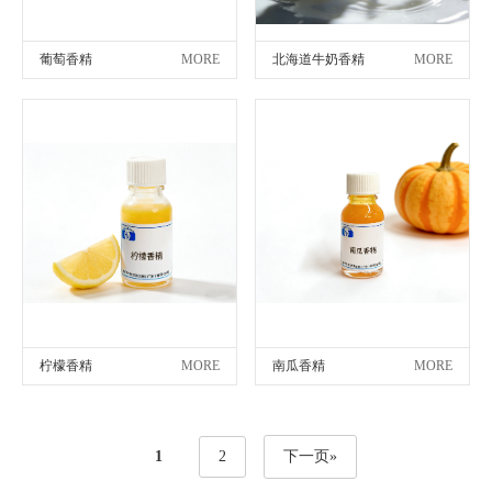
葡萄香精
MORE
北海道牛奶香精
MORE
柠檬香精
MORE
南瓜香精
MORE
1
2
下一页»