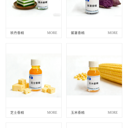
班丹香精
MORE
紫薯香精
MORE
芝士香精
MORE
玉米香精
MORE