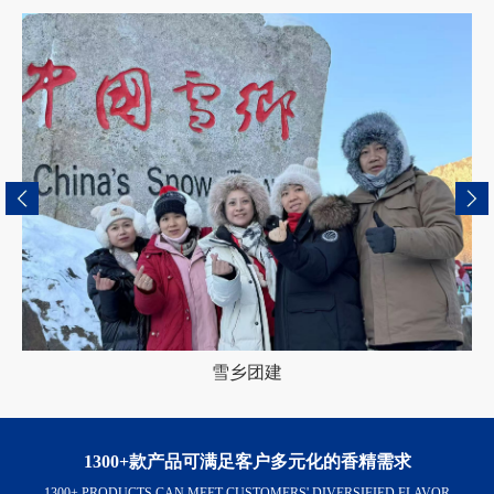
雪乡团建
1300+款产品可满足客户多元化的香精需求
1300+ PRODUCTS CAN MEET CUSTOMERS' DIVERSIFIED FLAVOR