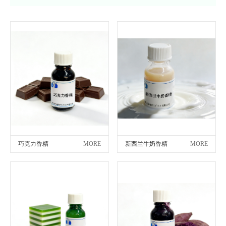
巧克力香精
MORE
新西兰牛奶香精
MORE