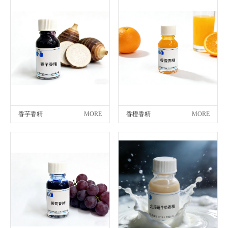
香芋香精
MORE
香橙香精
MORE