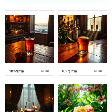
朗姆酒香精
MORE
威士忌香精
MORE