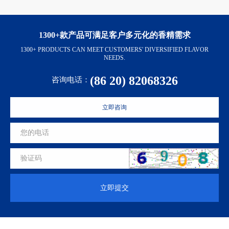
1300+款产品可满足客户多元化的香精需求
1300+ PRODUCTS CAN MEET CUSTOMERS' DIVERSIFIED FLAVOR
NEEDS.
(86 20) 82068326
咨询电话：
立即咨询
立即提交