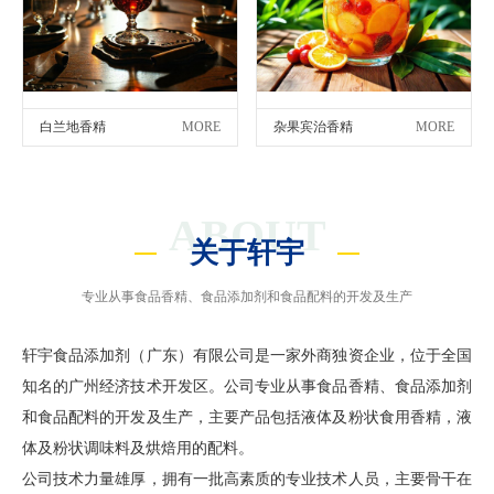
白兰地香精
MORE
杂果宾治香精
MORE
ABOUT
关于轩宇
专业从事食品香精、食品添加剂和食品配料的开发及生产
轩宇食品添加剂（广东）有限公司是一家外商独资企业，位于全国
知名的广州经济技术开发区。公司专业从事食品香精、食品添加剂
和食品配料的开发及生产，主要产品包括液体及粉状食用香精，液
体及粉状调味料及烘焙用的配料。
公司技术力量雄厚，拥有一批高素质的专业技术人员，主要骨干在