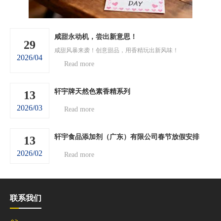
咸甜永动机，尝出新意思！
29
咸甜风暴来袭！创意甜品，用香精玩出新风味！
2026/04
Read more
轩宇牌天然色素香精系列
13
2026/03
Read more
轩宇食品添加剂（广东）有限公司春节放假安排
13
2026/02
Read more
联系我们