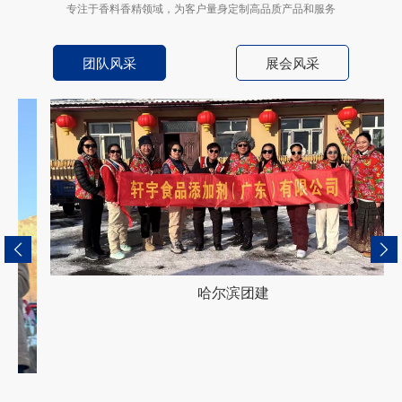
专注于香料香精领域，为客户量身定制高品质产品和服务
团队风采
展会风采
哈尔滨团建