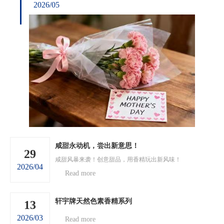
2026/05
咸甜永动机，尝出新意思！
29
咸甜风暴来袭！创意甜品，用香精玩出新风味！
2026/04
Read more
轩宇牌天然色素香精系列
13
2026/03
Read more