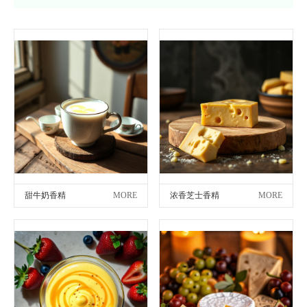
甜牛奶香精
MORE
浓香芝士香精
MORE