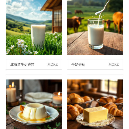
北海道牛奶香精
MORE
牛奶香精
MORE