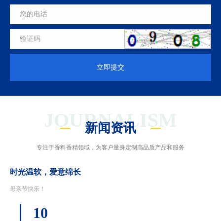
立即提交
JOURNALISM
新闻资讯
专注于香料香精领域，为客户量身定制高品质产品和服务
时光温软，爱意绵长
母亲节快乐！
10