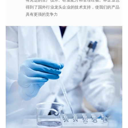
有先进的生产技术、研发配方和管理经验。本企业也
得到了国外行业龙头企业的技术支持，使我们的产品
具有更强的竞争力