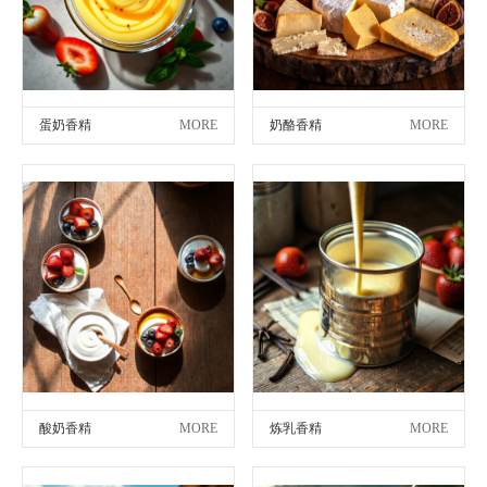
蛋奶香精
MORE
奶酪香精
MORE
酸奶香精
MORE
炼乳香精
MORE