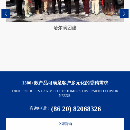
哈尔滨团建
1300+款产品可满足客户多元化的香精需求
1300+ PRODUCTS CAN MEET CUSTOMERS' DIVERSIFIED FLAVOR
NEEDS.
(86 20) 82068326
咨询电话：
立即咨询