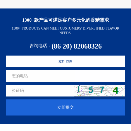
1300+款产品可满足客户多元化的香精需求
1300+ PRODUCTS CAN MEET CUSTOMERS' DIVERSIFIED FLAVOR
NEEDS.
(86 20) 82068326
咨询电话：
立即咨询
立即提交