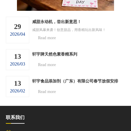
咸甜永动机，尝出新意思！
29
咸甜风暴来袭！创意甜品，用香精玩出新风味！
2026/04
Read more
轩宇牌天然色素香精系列
13
2026/03
Read more
轩宇食品添加剂（广东）有限公司春节放假安排
13
2026/02
Read more
联系我们