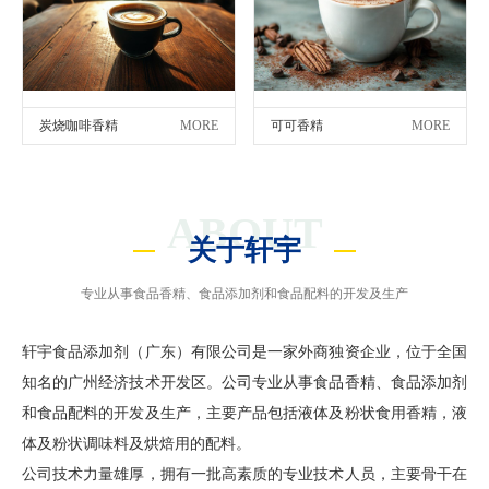
炭烧咖啡香精
MORE
可可香精
MORE
ABOUT
关于轩宇
专业从事食品香精、食品添加剂和食品配料的开发及生产
轩宇食品添加剂（广东）有限公司是一家外商独资企业，位于全国
知名的广州经济技术开发区。公司专业从事食品香精、食品添加剂
和食品配料的开发及生产，主要产品包括液体及粉状食用香精，液
体及粉状调味料及烘焙用的配料。
公司技术力量雄厚，拥有一批高素质的专业技术人员，主要骨干在