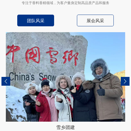
专注于香料香精领域，为客户量身定制高品质产品和服务
团队风采
展会风采
雪乡团建