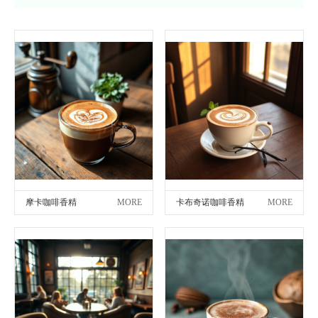
摩卡咖啡香精
MORE
卡布奇诺咖啡香精
MORE