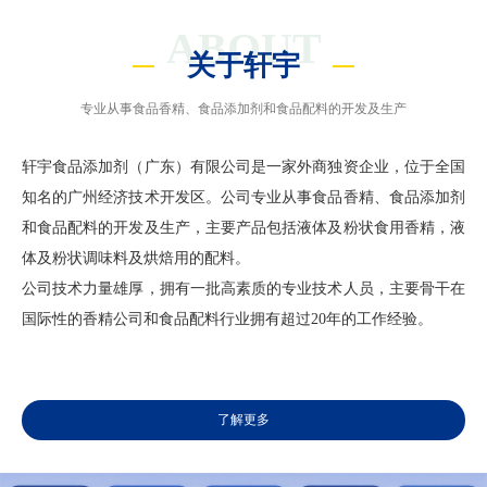
ABOUT
关于轩宇
专业从事食品香精、食品添加剂和食品配料的开发及生产
轩宇食品添加剂（广东）有限公司是一家外商独资企业，位于全国
知名的广州经济技术开发区。公司专业从事食品香精、食品添加剂
和食品配料的开发及生产，主要产品包括液体及粉状食用香精，液
体及粉状调味料及烘焙用的配料。
公司技术力量雄厚，拥有一批高素质的专业技术人员，主要骨干在
国际性的香精公司和食品配料行业拥有超过20年的工作经验。
了解更多