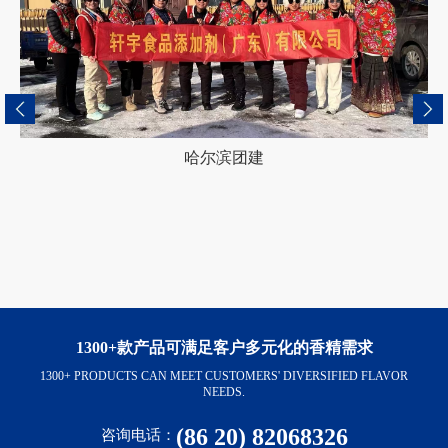
哈尔滨团建
1300+款产品可满足客户多元化的香精需求
1300+ PRODUCTS CAN MEET CUSTOMERS' DIVERSIFIED FLAVOR
NEEDS.
(86 20) 82068326
咨询电话：