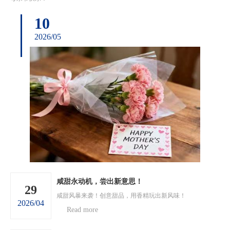
10
2026/05
咸甜永动机，尝出新意思！
29
咸甜风暴来袭！创意甜品，用香精玩出新风味！
2026/04
Read more