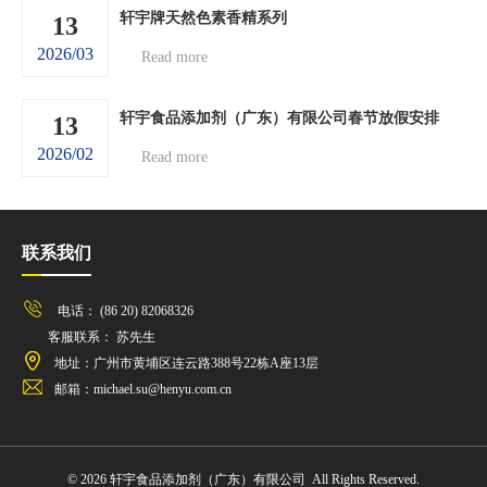
轩宇牌天然色素香精系列
13
2026/03
Read more
轩宇食品添加剂（广东）有限公司春节放假安排
13
2026/02
Read more
联系我们
电话： (86 20) 82068326
客服联系： 苏先生
地址：广州市黄埔区连云路388号22栋A座13层
邮箱：michael.su@henyu.com.cn
© 2026 轩宇食品添加剂（广东）有限公司 All Rights Reserved.