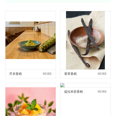
芥末香精
MORE
香草香精
MORE
提拉米苏香精
MORE