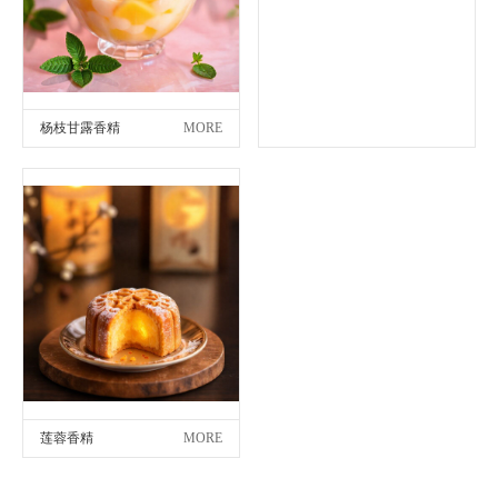
杨枝甘露香精
MORE
莲蓉香精
MORE