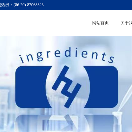
热线：(86 20) 82068326
网站首页
关于