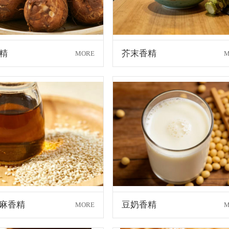
精
芥末香精
MORE
M
麻香精
豆奶香精
MORE
M