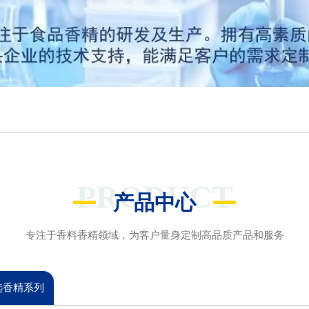
PRODUCT
产品中心
专注于香料香精领域，为客户量身定制高品质产品和服务
选香精系列