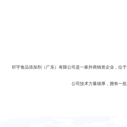
轩宇食品添加剂（广东）有限公司是一家外商独资企业，位于
公司技术力量雄厚，拥有一批