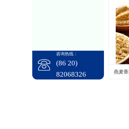
咨询热线：
(86 20)
燕麦香
82068326