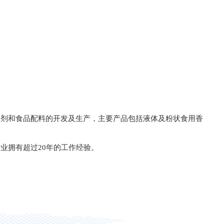
加剂和食品配料的开发及生产，主要产品包括液体及粉状食用香
业拥有超过20年的工作经验。