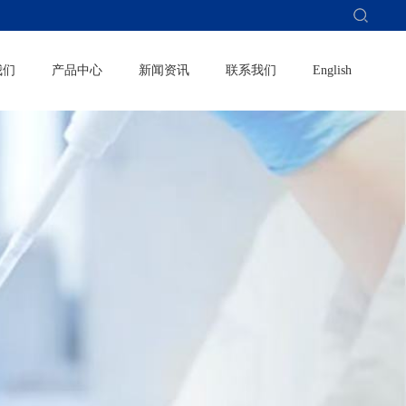
我们
产品中心
新闻资讯
联系我们
English