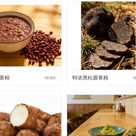
香精
特浓黑松露香精
MORE
M