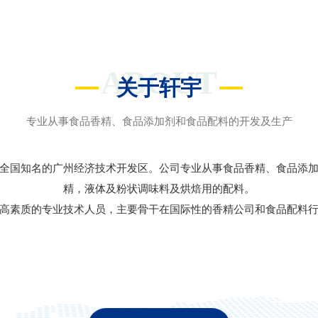
ABOUT
关于轩宇
专业从事食品香精、食品添加剂和食品配料的开发及生产
全国知名的广州经济技术开发区。公司专业从事食品香精、食品添
精，液体及粉状调味料及烘焙用的配料。
高素质的专业技术人员，主要骨干在国际性的香精公司和食品配料行