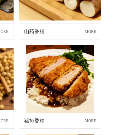
山药香精
ORE
MORE
猪排香精
ORE
MORE