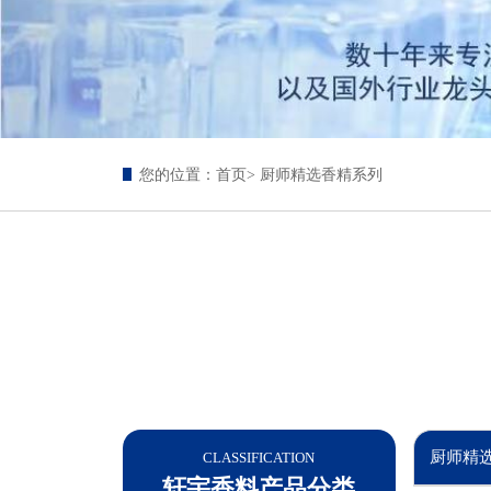
您的位置：
首页
> 厨师精选香精系列
厨师精
CLASSIFICATION
轩宇香料产品分类