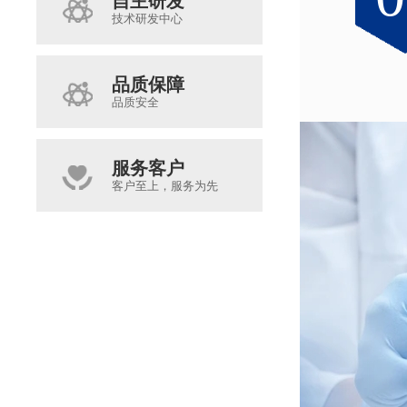
自主研发
技术研发中心
品质保障
品质安全
服务客户
客户至上，服务为先