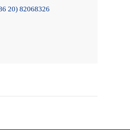
86 20) 82068326