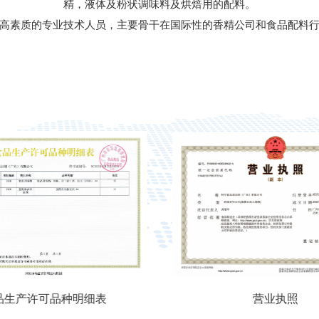
精，液体及粉状调味料及烘焙用的配料。
高素质的专业技术人员，主要骨干在国际性的香精公司和食品配料行
品生产许可品种明细表
营业执照