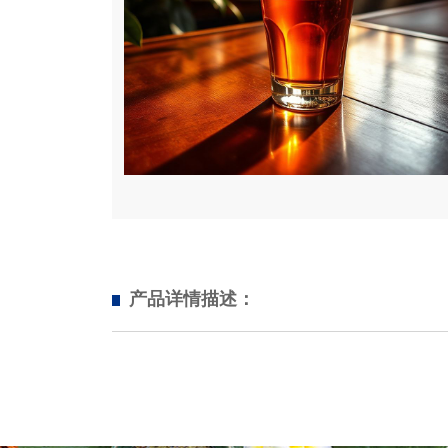
产品详情描述：