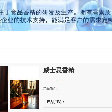
威士忌香精
产品简介：
产品用途：