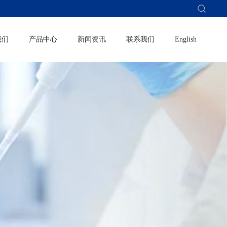
我们
产品中心
新闻资讯
联系我们
English