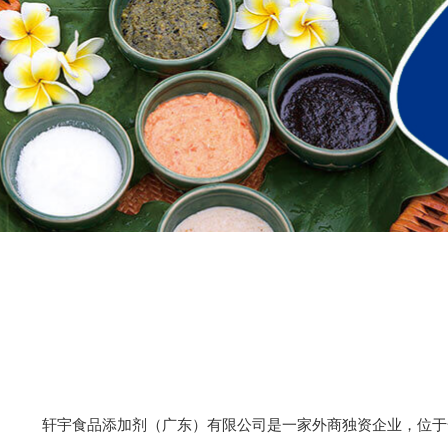
轩宇食品添加剂（广东）有限公司是一家外商独资企业，位于