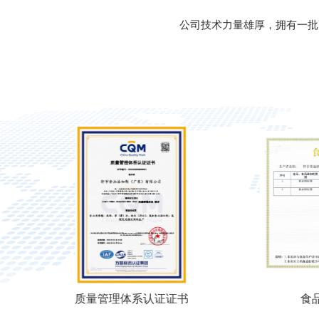
公司技术力量雄厚，拥有一批
质量管理体系认证证书
食