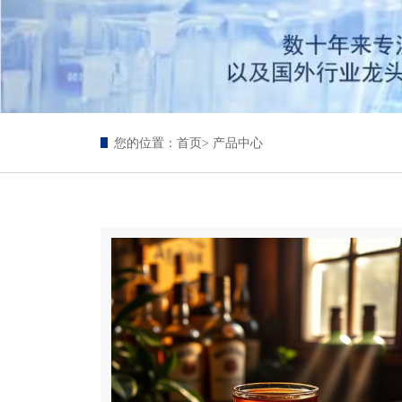
您的位置：
首页
> 产品中心