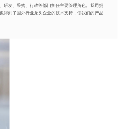
、研发、采购、行政等部门担任主要管理角色。我司拥
。
其产品质量以及缩短交货期的需求。
也得到了国外行业龙头企业的技术支持，使我们的产品