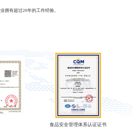
业拥有超过20年的工作经验。
食品安全管理体系认证证书