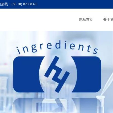
热线：(86 20) 82068326
网站首页
关于