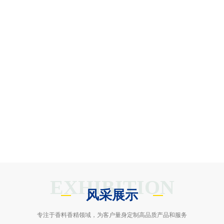
EXHIBITION
风采展示
专注于香料香精领域，为客户量身定制高品质产品和服务