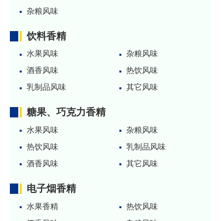
杂粮风味
饮料香精
水果风味
杂粮风味
酒香风味
热饮风味
乳制品风味
其它风味
糖果、巧克力香精
水果风味
杂粮风味
热饮风味
乳制品风味
酒香风味
其它风味
电子烟香精
水果香精
热饮风味