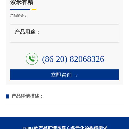
紫米香精
产品简介：
产品用途：
(86 20) 82068326
立即咨询 →
产品详情描述：
1300+款产品可满足客户多元化的香精需求