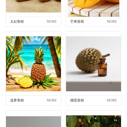
太妃香精
MORE
芒果香精
MORE
菠萝香精
MORE
榴莲香精
MORE