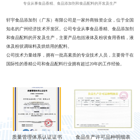
专业从事食品香精、食品添加剂和食品配料的开发及生产
轩宇食品添加剂（广东）有限公司是一家外商独资企业，位于全国
知名的广州经济技术开发区。公司专业从事食品香精、食品添加剂
和食品配料的开发及生产，主要产品包括液体及粉状食用香精，液
体及粉状调味料及烘焙用的配料。
公司技术力量雄厚，拥有一批高素质的专业技术人员，主要骨干在
国际性的香精公司和食品配料行业拥有超过20年的工作经验。
质量管理体系认证证书
食品生产许可品种明细表