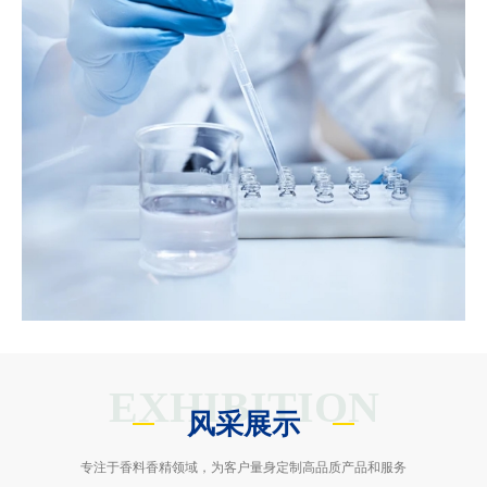
EXHIBITION
风采展示
专注于香料香精领域，为客户量身定制高品质产品和服务