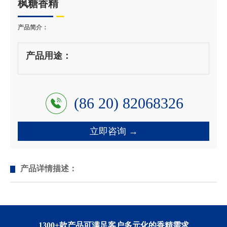
枫糖香精
产品简介：
产品用途：
(86 20) 82068326
立即咨询 →
产品详情描述：
1300+款产品可满足客户多元化的香精需求