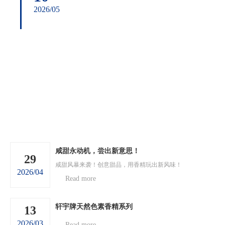
2026/05
咸甜永动机，尝出新意思！
29
咸甜风暴来袭！创意甜品，用香精玩出新风味！
2026/04
Read more
轩宇牌天然色素香精系列
13
2026/03
Read more