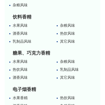
杂粮风味
饮料香精
水果风味
杂粮风味
酒香风味
热饮风味
乳制品风味
其它风味
糖果、巧克力香精
水果风味
杂粮风味
热饮风味
乳制品风味
酒香风味
其它风味
电子烟香精
水果香精
热饮风味