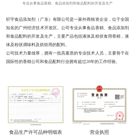
专业从事食品香精、食品添加剂和食品配料的开发及生产
轩宇食品添加剂（广东）有限公司是一家外商独资企业，位于全国
知名的广州经济技术开发区。公司专业从事食品香精、食品添加剂
和食品配料的开发及生产，主要产品包括液体及粉状食用香精，液
体及粉状调味料及烘焙用的配料。
公司技术力量雄厚，拥有一批高素质的专业技术人员，主要骨干在
国际性的香精公司和食品配料行业拥有超过20年的工作经验。
食品生产许可品种明细表
营业执照
食品