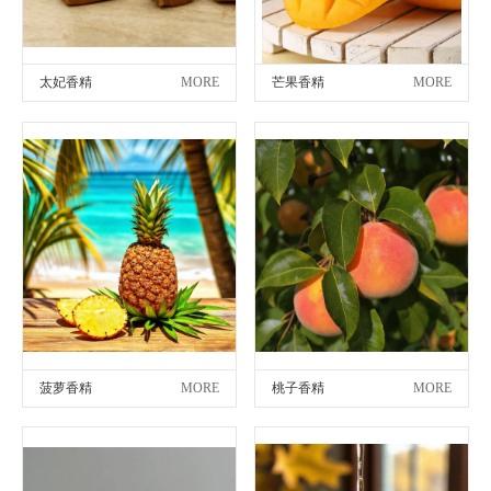
太妃香精
MORE
芒果香精
MORE
菠萝香精
MORE
桃子香精
MORE