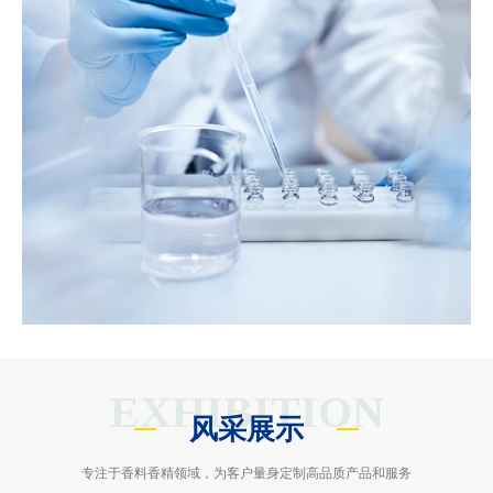
EXHIBITION
风采展示
专注于香料香精领域，为客户量身定制高品质产品和服务