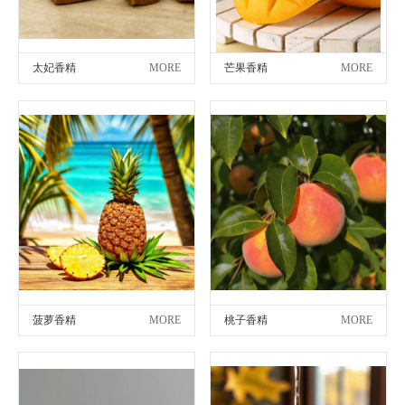
太妃香精
MORE
芒果香精
MORE
菠萝香精
MORE
桃子香精
MORE