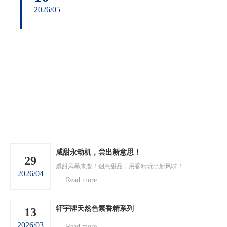
2026/05
咸甜永动机，尝出新意思！
29
咸甜风暴来袭！创意甜品，用香精玩出新风味！
2026/04
Read more
轩宇牌天然色素香精系列
13
2026/03
Read more