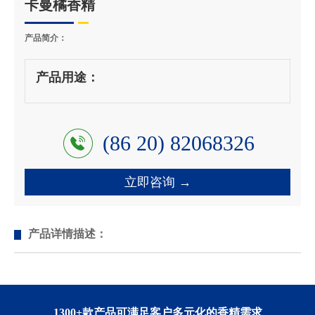
卡曼橘香精
产品简介：
产品用途：
(86 20) 82068326
立即咨询 →
产品详情描述：
1300+款产品可满足客户多元化的香精需求