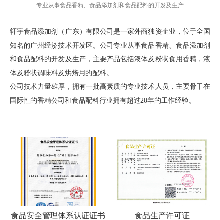
专业从事食品香精、食品添加剂和食品配料的开发及生产
轩宇食品添加剂（广东）有限公司是一家外商独资企业，位于全国
知名的广州经济技术开发区。公司专业从事食品香精、食品添加剂
和食品配料的开发及生产，主要产品包括液体及粉状食用香精，液
体及粉状调味料及烘焙用的配料。
公司技术力量雄厚，拥有一批高素质的专业技术人员，主要骨干在
国际性的香精公司和食品配料行业拥有超过20年的工作经验。
食品安全管理体系认证证书
食品生产许可证