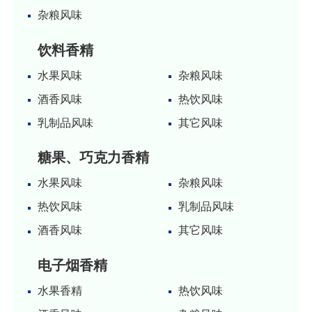
杂粮风味
饮料香精
水果风味
杂粮风味
酒香风味
热饮风味
乳制品风味
其它风味
糖果、巧克力香精
水果风味
杂粮风味
热饮风味
乳制品风味
酒香风味
其它风味
电子烟香精
水果香精
热饮风味