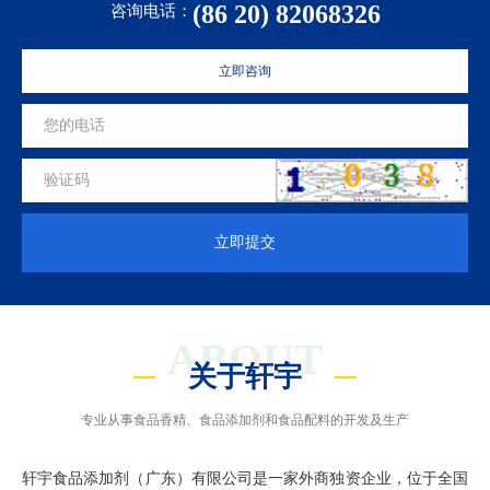
(86 20) 82068326
咨询电话：
立即咨询
立即提交
ABOUT
关于轩宇
专业从事食品香精、食品添加剂和食品配料的开发及生产
轩宇食品添加剂（广东）有限公司是一家外商独资企业，位于全国