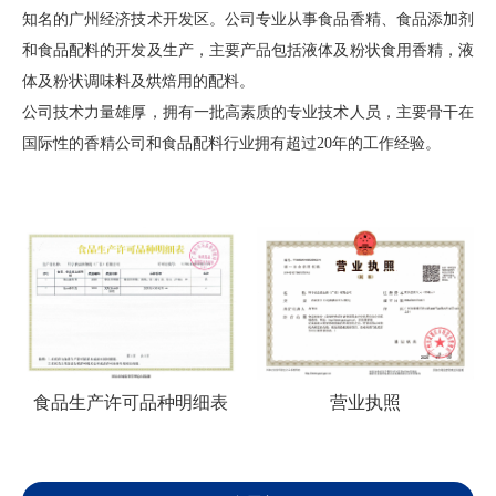
知名的广州经济技术开发区。公司专业从事食品香精、食品添加剂
和食品配料的开发及生产，主要产品包括液体及粉状食用香精，液
体及粉状调味料及烘焙用的配料。
公司技术力量雄厚，拥有一批高素质的专业技术人员，主要骨干在
国际性的香精公司和食品配料行业拥有超过20年的工作经验。
食品生产许可品种明细表
营业执照