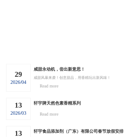
咸甜永动机，尝出新意思！
29
咸甜风暴来袭！创意甜品，用香精玩出新风味！
2026/04
Read more
轩宇牌天然色素香精系列
13
2026/03
Read more
轩宇食品添加剂（广东）有限公司春节放假安排
13