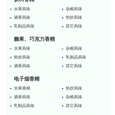
水果风味
杂粮风味
酒香风味
热饮风味
乳制品风味
其它风味
糖果、巧克力香精
水果风味
杂粮风味
热饮风味
乳制品风味
酒香风味
其它风味
电子烟香精
水果香精
热饮风味
酒香风味
杂粮风味
乳制品风味
其它风味