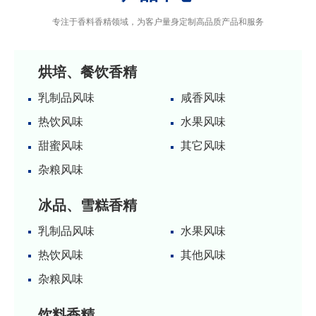
专注于香料香精领域，为客户量身定制高品质产品和服务
烘培、餐饮香精
乳制品风味
咸香风味
热饮风味
水果风味
甜蜜风味
其它风味
杂粮风味
冰品、雪糕香精
乳制品风味
水果风味
热饮风味
其他风味
杂粮风味
饮料香精