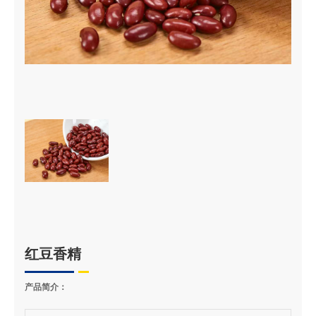
红豆香精
产品简介：