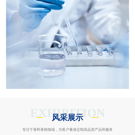
EXHIBITION
风采展示
专注于香料香精领域，为客户量身定制高品质产品和服务