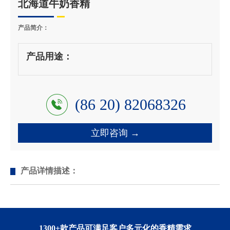
北海道牛奶香精
产品简介：
产品用途：
(86 20) 82068326
立即咨询 →
产品详情描述：
1300+款产品可满足客户多元化的香精需求