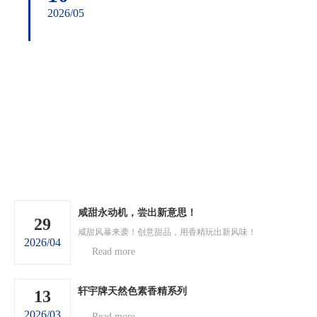
2026/05
咸甜永动机，尝出新意思！
29
咸甜风暴来袭！创意甜品，用香精玩出新风味！
2026/04
Read more
轩宇牌天然色素香精系列
13
2026/03
Read more