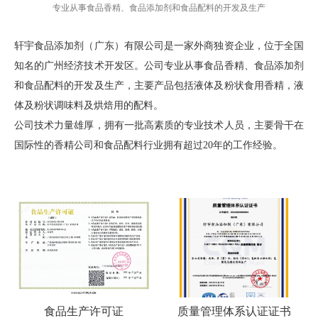
专业从事食品香精、食品添加剂和食品配料的开发及生产
轩宇食品添加剂（广东）有限公司是一家外商独资企业，位于全国
知名的广州经济技术开发区。公司专业从事食品香精、食品添加剂
和食品配料的开发及生产，主要产品包括液体及粉状食用香精，液
体及粉状调味料及烘焙用的配料。
公司技术力量雄厚，拥有一批高素质的专业技术人员，主要骨干在
国际性的香精公司和食品配料行业拥有超过20年的工作经验。
书
食品生产许可证
质量管理体系认证证书