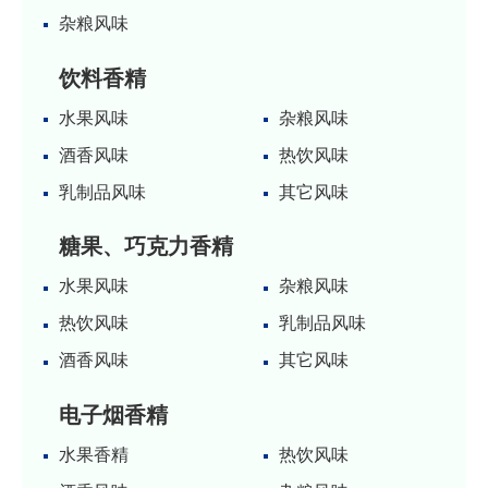
杂粮风味
饮料香精
水果风味
杂粮风味
酒香风味
热饮风味
乳制品风味
其它风味
糖果、巧克力香精
水果风味
杂粮风味
热饮风味
乳制品风味
酒香风味
其它风味
电子烟香精
水果香精
热饮风味