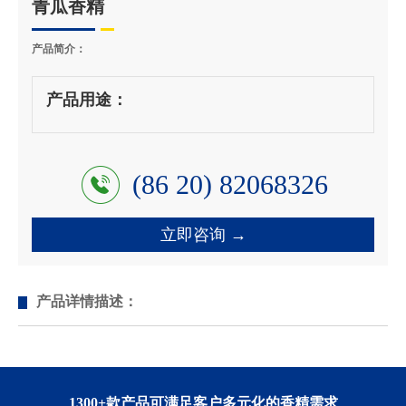
青瓜香精
产品简介：
产品用途：
(86 20) 82068326
立即咨询 →
产品详情描述：
1300+款产品可满足客户多元化的香精需求