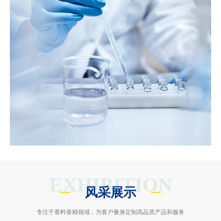
EXHIBITION
风采展示
专注于香料香精领域，为客户量身定制高品质产品和服务