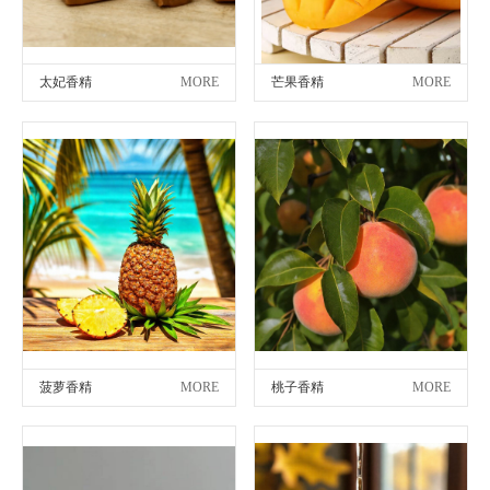
太妃香精
MORE
芒果香精
MORE
菠萝香精
MORE
桃子香精
MORE