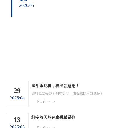
2026/05
咸甜永动机，尝出新意思！
29
咸甜风暴来袭！创意甜品，用香精玩出新风味！
2026/04
Read more
轩宇牌天然色素香精系列
13
2026/03
Read more