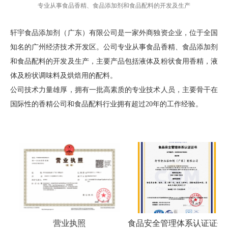
专业从事食品香精、食品添加剂和食品配料的开发及生产
轩宇食品添加剂（广东）有限公司是一家外商独资企业，位于全国
知名的广州经济技术开发区。公司专业从事食品香精、食品添加剂
和食品配料的开发及生产，主要产品包括液体及粉状食用香精，液
体及粉状调味料及烘焙用的配料。
公司技术力量雄厚，拥有一批高素质的专业技术人员，主要骨干在
国际性的香精公司和食品配料行业拥有超过20年的工作经验。
营业执照
食品安全管理体系认证证书