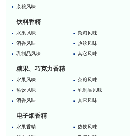
杂粮风味
饮料香精
水果风味
杂粮风味
酒香风味
热饮风味
乳制品风味
其它风味
糖果、巧克力香精
水果风味
杂粮风味
热饮风味
乳制品风味
酒香风味
其它风味
电子烟香精
水果香精
热饮风味