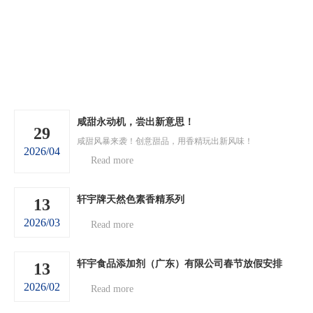
咸甜永动机，尝出新意思！
29
咸甜风暴来袭！创意甜品，用香精玩出新风味！
2026/04
Read more
轩宇牌天然色素香精系列
13
2026/03
Read more
轩宇食品添加剂（广东）有限公司春节放假安排
13
2026/02
Read more