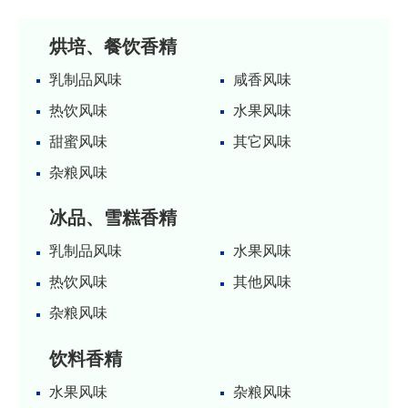
烘培、餐饮香精
乳制品风味
咸香风味
热饮风味
水果风味
甜蜜风味
其它风味
杂粮风味
冰品、雪糕香精
乳制品风味
水果风味
热饮风味
其他风味
杂粮风味
饮料香精
水果风味
杂粮风味