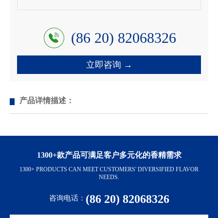
(86 20) 82068326
立即咨询 →
产品详情描述：
1300+款产品可满足客户多元化的香精需求
1300+ PRODUCTS CAN MEET CUSTOMERS' DIVERSIFIED FLAVOR
NEEDS.
(86 20) 82068326
咨询电话：