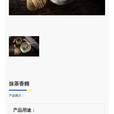
抹茶香精
产品简介：
产品用途：