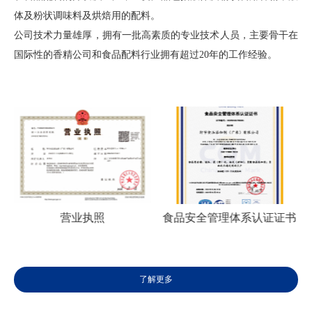
体及粉状调味料及烘焙用的配料。
公司技术力量雄厚，拥有一批高素质的专业技术人员，主要骨干在
国际性的香精公司和食品配料行业拥有超过20年的工作经验。
营业执照
食品安全管理体系认证证书
了解更多