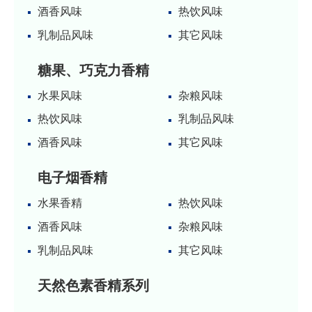
酒香风味
热饮风味
乳制品风味
其它风味
糖果、巧克力香精
水果风味
杂粮风味
热饮风味
乳制品风味
酒香风味
其它风味
电子烟香精
水果香精
热饮风味
酒香风味
杂粮风味
乳制品风味
其它风味
天然色素香精系列