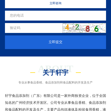
立即咨询
立即提交
ABOUT
关于轩宇
专业从事食品香精、食品添加剂和食品配料的开发及生产
轩宇食品添加剂（广东）有限公司是一家外商独资企业，位于全国
知名的广州经济技术开发区。公司专业从事食品香精、食品添加剂
和食品配料的开发及生产，主要产品包括液体及粉状食用香精，液