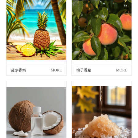
菠萝香精
MORE
桃子香精
MORE