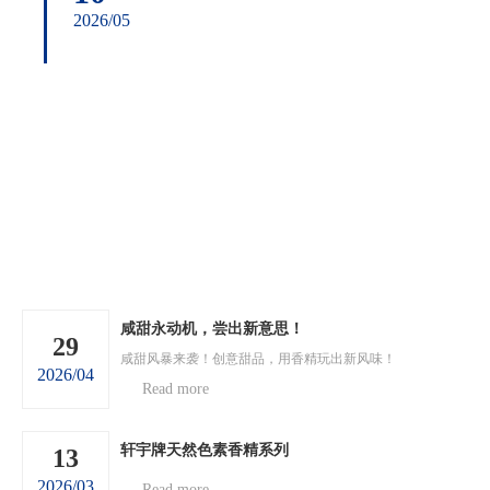
2026/05
咸甜永动机，尝出新意思！
29
咸甜风暴来袭！创意甜品，用香精玩出新风味！
2026/04
Read more
轩宇牌天然色素香精系列
13
2026/03
Read more