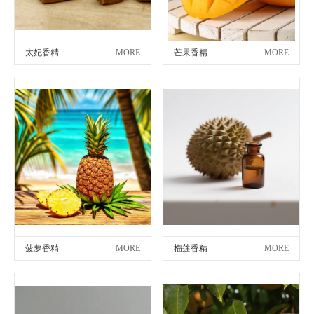
太妃香精
MORE
芒果香精
MORE
菠萝香精
MORE
榴莲香精
MORE