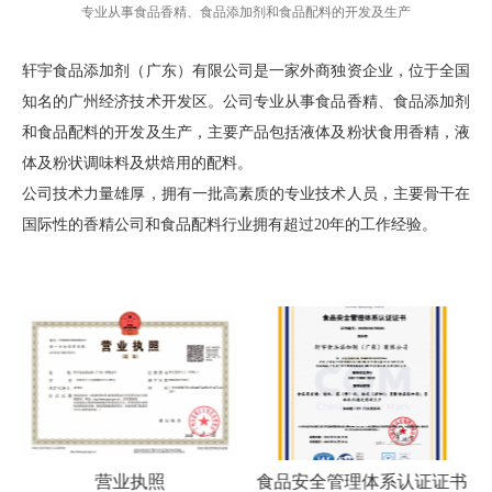
专业从事食品香精、食品添加剂和食品配料的开发及生产
轩宇食品添加剂（广东）有限公司是一家外商独资企业，位于全国
知名的广州经济技术开发区。公司专业从事食品香精、食品添加剂
和食品配料的开发及生产，主要产品包括液体及粉状食用香精，液
体及粉状调味料及烘焙用的配料。
公司技术力量雄厚，拥有一批高素质的专业技术人员，主要骨干在
国际性的香精公司和食品配料行业拥有超过20年的工作经验。
营业执照
食品安全管理体系认证证书