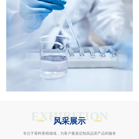
EXHIBITION
风采展示
专注于香料香精领域，为客户量身定制高品质产品和服务