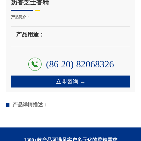
奶香芝士香精
产品简介：
产品用途：
(86 20) 82068326
立即咨询 →
产品详情描述：
1300+款产品可满足客户多元化的香精需求