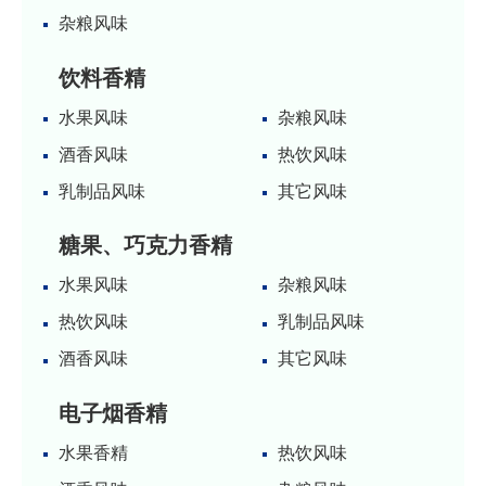
杂粮风味
饮料香精
水果风味
杂粮风味
酒香风味
热饮风味
乳制品风味
其它风味
糖果、巧克力香精
水果风味
杂粮风味
热饮风味
乳制品风味
酒香风味
其它风味
电子烟香精
水果香精
热饮风味