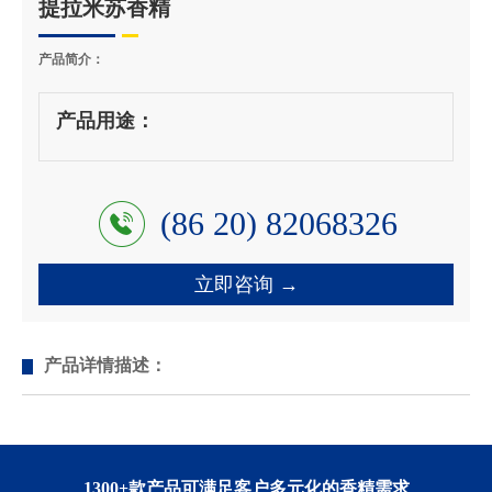
提拉米苏香精
产品简介：
产品用途：
(86 20) 82068326
立即咨询 →
产品详情描述：
1300+款产品可满足客户多元化的香精需求