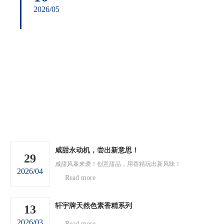
2026/05
咸甜永动机，尝出新意思！
29
咸甜风暴来袭！创意甜品，用香精玩出新风味！
2026/04
Read more
轩宇牌天然色素香精系列
13
2026/03
Read more