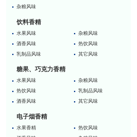
杂粮风味
饮料香精
水果风味
杂粮风味
酒香风味
热饮风味
乳制品风味
其它风味
糖果、巧克力香精
水果风味
杂粮风味
热饮风味
乳制品风味
酒香风味
其它风味
电子烟香精
水果香精
热饮风味