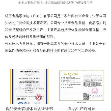
专业从事食品香精、食品添加剂和食品配料的开发及生产
轩宇食品添加剂（广东）有限公司是一家外商独资企业，位于全国
知名的广州经济技术开发区。公司专业从事食品香精、食品添加剂
和食品配料的开发及生产，主要产品包括液体及粉状食用香精，液
体及粉状调味料及烘焙用的配料。
公司技术力量雄厚，拥有一批高素质的专业技术人员，主要骨干在
国际性的香精公司和食品配料行业拥有超过20年的工作经验。
食品安全管理体系认证证书
食品生产许可证