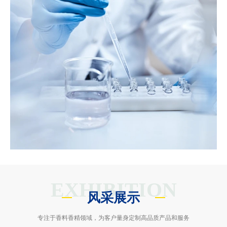
EXHIBITION
风采展示
专注于香料香精领域，为客户量身定制高品质产品和服务