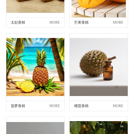
太妃香精
MORE
芒果香精
MORE
菠萝香精
MORE
榴莲香精
MORE