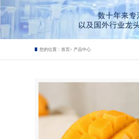
您的位置：
首页
> 产品中心