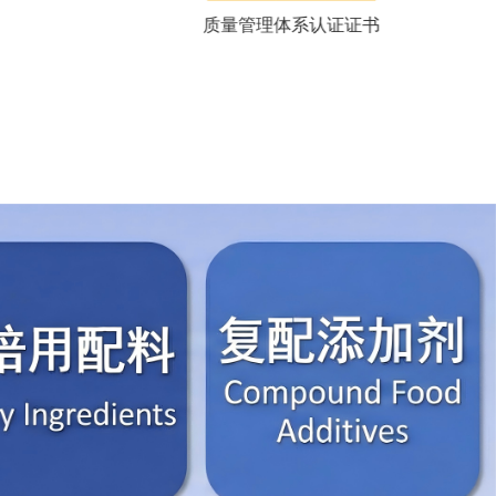
质量管理体系认证证书