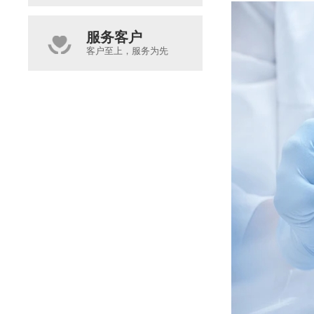
服务客户
客户至上，服务为先