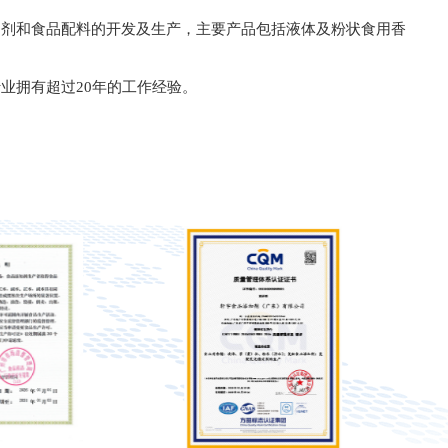
加剂和食品配料的开发及生产，主要产品包括液体及粉状食用香
业拥有超过20年的工作经验。