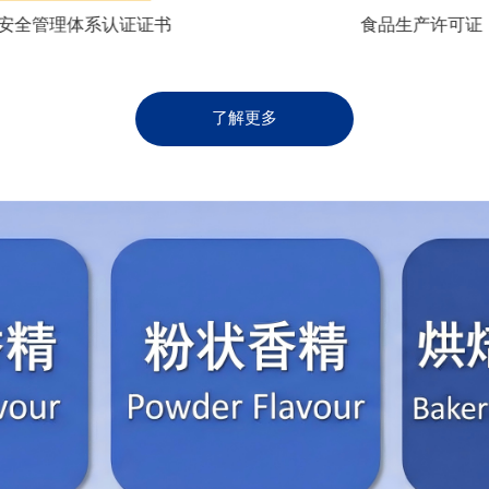
安全管理体系认证证书
食品生产许可证
了解更多