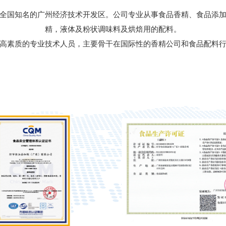
全国知名的广州经济技术开发区。公司专业从事食品香精、食品添
精，液体及粉状调味料及烘焙用的配料。
高素质的专业技术人员，主要骨干在国际性的香精公司和食品配料行