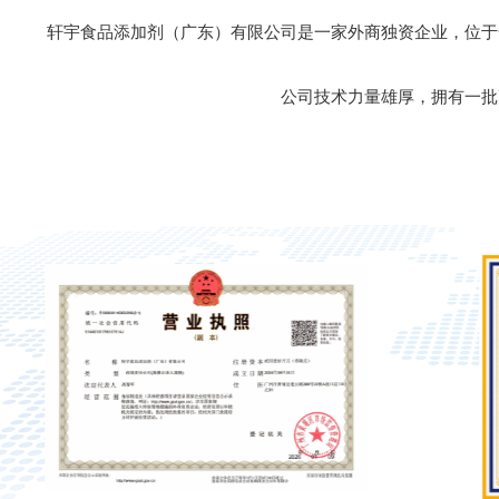
轩宇食品添加剂（广东）有限公司是一家外商独资企业，位于
公司技术力量雄厚，拥有一批