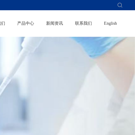
我们
产品中心
新闻资讯
联系我们
English