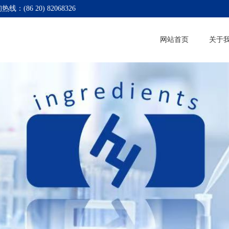
热线：(86 20) 82068326
网站首页
关于