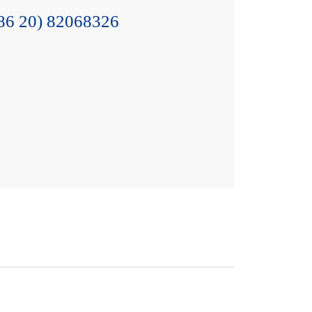
86 20) 82068326