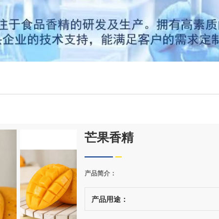
芒果香精
产品简介：
产品用途：