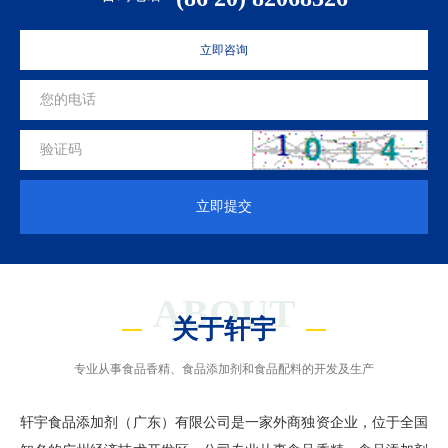
立即咨询
立即提交
ABOUT
关于轩宇
专业从事食品香精、食品添加剂和食品配料的开发及生产
轩宇食品添加剂（广东）有限公司是一家外商独资企业，位于全国