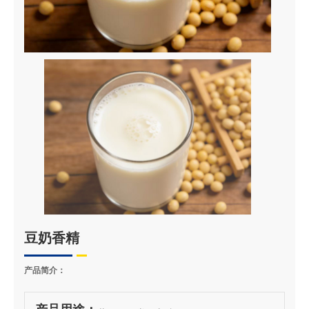
豆奶香精
产品简介：