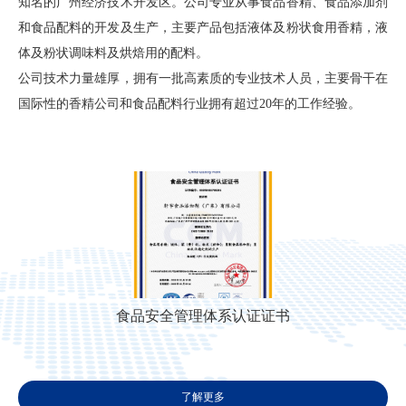
知名的广州经济技术开发区。公司专业从事食品香精、食品添加剂
和食品配料的开发及生产，主要产品包括液体及粉状食用香精，液
体及粉状调味料及烘焙用的配料。
公司技术力量雄厚，拥有一批高素质的专业技术人员，主要骨干在
国际性的香精公司和食品配料行业拥有超过20年的工作经验。
食品安全管理体系认证证书
了解更多