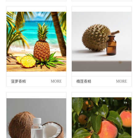
菠萝香精
MORE
榴莲香精
MORE