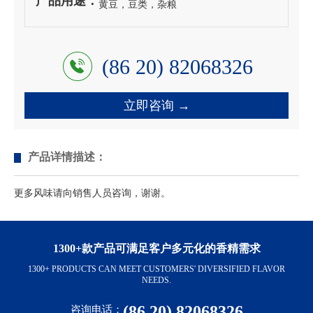
产品用途：
黄豆，豆类，杂粮
(86 20) 82068326
立即咨询 →
产品详情描述：
更多风味请向销售人员咨询，谢谢。
1300+款产品可满足客户多元化的香精需求
1300+ PRODUCTS CAN MEET CUSTOMERS' DIVERSIFIED FLAVOR
NEEDS.
(86 20) 82068326
咨询电话：