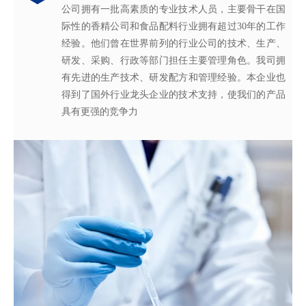
公司拥有一批高素质的专业技术人员，主要骨干在国
际性的香精公司和食品配料行业拥有超过30年的工作
经验。他们曾在世界前列的行业公司的技术、生产、
研发、采购、行政等部门担任主要管理角色。我司拥
有先进的生产技术、研发配方和管理经验。本企业也
得到了国外行业龙头企业的技术支持，使我们的产品
具有更强的竞争力