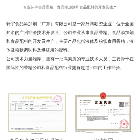
专业从事食品香精、食品添加剂和食品配料的开发及生产
轩宇食品添加剂（广东）有限公司是一家外商独资企业，位于全国
知名的广州经济技术开发区。公司专业从事食品香精、食品添加剂
和食品配料的开发及生产，主要产品包括液体及粉状食用香精，液
体及粉状调味料及烘焙用的配料。
公司技术力量雄厚，拥有一批高素质的专业技术人员，主要骨干在
国际性的香精公司和食品配料行业拥有超过20年的工作经验。