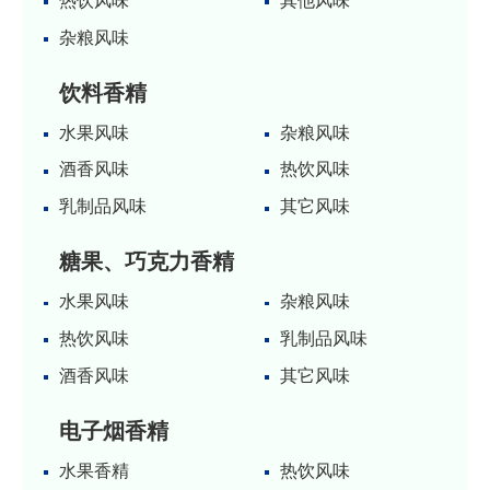
热饮风味
其他风味
杂粮风味
饮料香精
水果风味
杂粮风味
酒香风味
热饮风味
乳制品风味
其它风味
糖果、巧克力香精
水果风味
杂粮风味
热饮风味
乳制品风味
酒香风味
其它风味
电子烟香精
水果香精
热饮风味