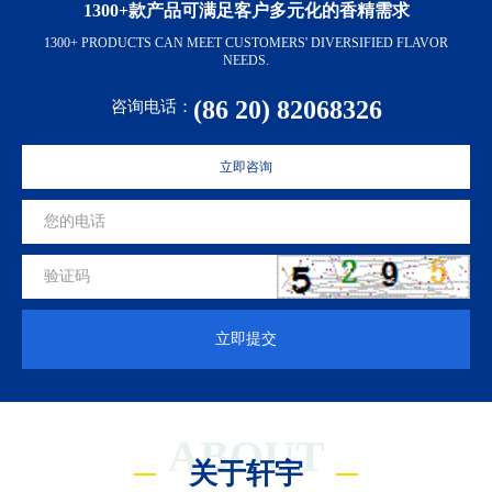
1300+款产品可满足客户多元化的香精需求
1300+ PRODUCTS CAN MEET CUSTOMERS' DIVERSIFIED FLAVOR
NEEDS.
(86 20) 82068326
咨询电话：
立即咨询
立即提交
ABOUT
关于轩宇