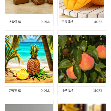
太妃香精
MORE
芒果香精
MORE
菠萝香精
MORE
桃子香精
MORE