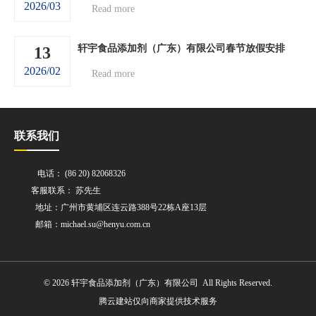
2026/03
Read more
轩宇食品添加剂（广东）有限公司春节放假安排
13
2026/02
Read more
联系我们
电话： (86 20) 82068326
客服联系： 苏先生
地址：广州市黄埔区连云路388号22栋A座13层
邮箱：michael.su@henyu.com.cn
© 2026 轩宇食品添加剂（广东）有限公司 All Rights Reserved.
腾云建站仅向商家提供技术服务